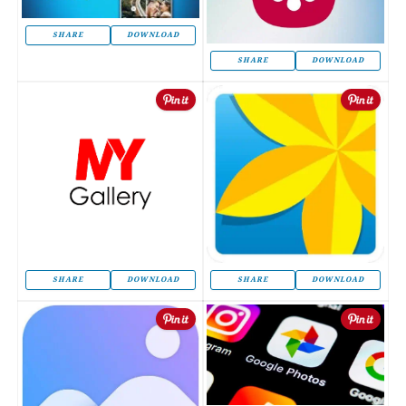
SHARE
DOWNLOAD
SHARE
DOWNLOAD
SHARE
DOWNLOAD
SHARE
DOWNLOAD