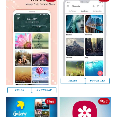
SHARE
DOWNLOAD
SHARE
DOWNLOAD