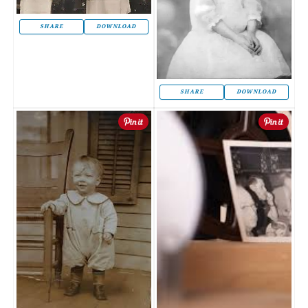
SHARE
DOWNLOAD
SHARE
DOWNLOAD