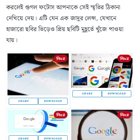
করলেই গুগল ফটোস আপনাকে সেই স্মৃতির ঠিকানা
দেখিয়ে দেয়। এটি যেন এক জাদুর লেন্স, যেখানে
হাজারো ছবির ভিড়েও প্রিয় ছবিটি মুহূর্তে খুঁজে পাওয়া
যায়।
SHARE
DOWNLOAD
SHARE
DOWNLOAD
SHARE
DOWNLOAD