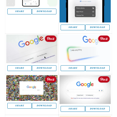
SHARE
DOWNLOAD
SHARE
DOWNLOAD
SHARE
DOWNLOAD
SHARE
DOWNLOAD
SHARE
DOWNLOAD
SHARE
DOWNLOAD