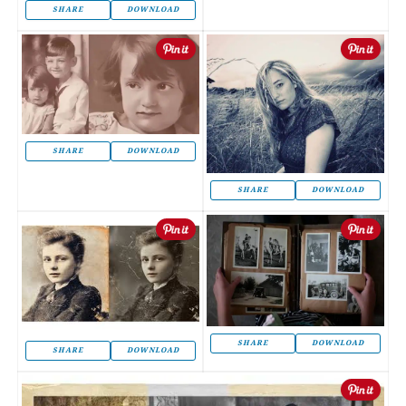
SHARE
DOWNLOAD
SHARE
DOWNLOAD
SHARE
DOWNLOAD
SHARE
DOWNLOAD
SHARE
DOWNLOAD