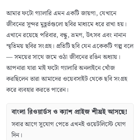
আমার ফটো গ্যালারি এমন একটি জায়গা, যেখানে
জীবনের সুন্দর মুহূর্তগুলো ছবির মাধ্যমে ধরে রাখা হয়।
এখানে রয়েছে পরিবার, বন্ধু, ভ্রমণ, উৎসব এবং নানান
স্মৃতিময় ছবির সংগ্রহ। প্রতিটি ছবি যেন একেকটি গল্প বলে
— সময়ের সাথে জমে ওঠা জীবনের রঙিন অধ্যায়।
আপনারা যারা মাই ফটো গ্যালারি অনলাইনে খোঁজ
করছিলেন তারা আমাদের ওয়েবসাইট থেকে ছবি সংগ্রহ
করে ব্যবহার করতে পারেন।
বাংলা রিওয়ার্ডস ও ক্যাশ প্রাইজ শীঘ্রই আসছে!
সবার আগে সুযোগ পেতে এখনই ওয়েটলিস্টে যোগ
দিন।