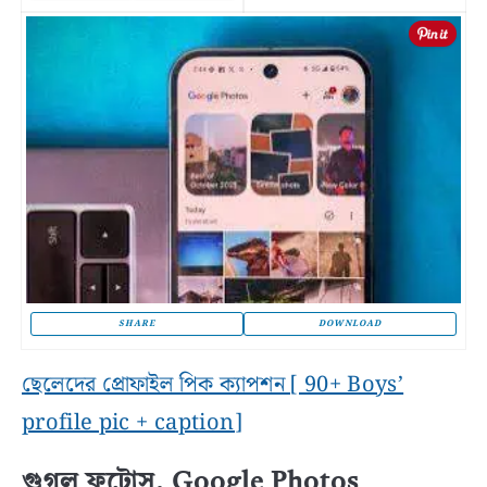
SHARE
DOWNLOAD
ছেলেদের প্রোফাইল পিক ক্যাপশন [ 90+ Boys’
profile pic + caption]
গুগল ফটোস, Google Photos