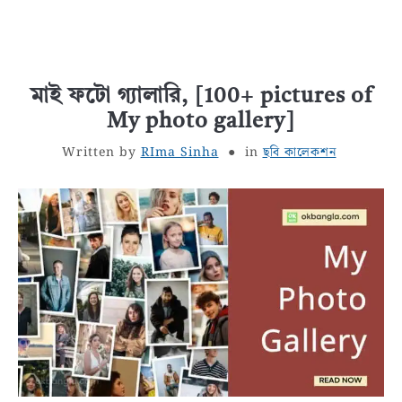
মাই ফটো গ্যালারি, [100+ pictures of
My photo gallery]
Written by
RIma Sinha
in
ছবি কালেকশন