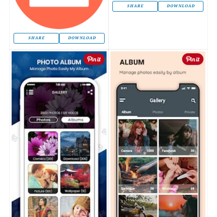
SHARE
DOWNLOAD
SHARE
DOWNLOAD