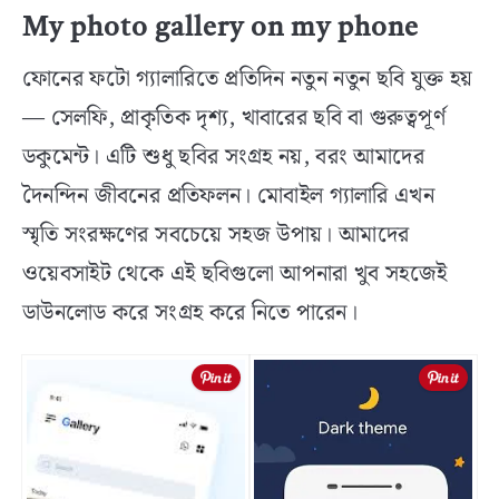
My photo gallery on my phone
ফোনের ফটো গ্যালারিতে প্রতিদিন নতুন নতুন ছবি যুক্ত হয়
— সেলফি, প্রাকৃতিক দৃশ্য, খাবারের ছবি বা গুরুত্বপূর্ণ
ডকুমেন্ট। এটি শুধু ছবির সংগ্রহ নয়, বরং আমাদের
দৈনন্দিন জীবনের প্রতিফলন। মোবাইল গ্যালারি এখন
স্মৃতি সংরক্ষণের সবচেয়ে সহজ উপায়। আমাদের
ওয়েবসাইট থেকে এই ছবিগুলো আপনারা খুব সহজেই
ডাউনলোড করে সংগ্রহ করে নিতে পারেন।