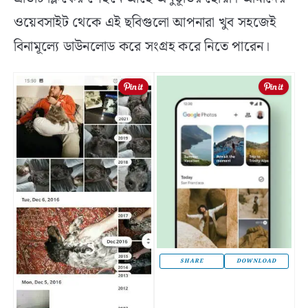
ওয়েবসাইট থেকে এই ছবিগুলো আপনারা খুব সহজেই
বিনামূল্যে ডাউনলোড করে সংগ্রহ করে নিতে পারেন।
SHARE
DOWNLOAD