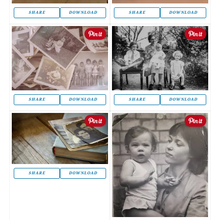
SHARE
DOWNLOAD
SHARE
DOWNLOAD
SHARE
DOWNLOAD
SHARE
DOWNLOAD
SHARE
DOWNLOAD