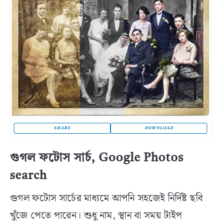
SHARE
DOWNLOAD
গুগল ফটোস সার্চ, Google Photos
search
গুগল ফটোস সার্চের মাধ্যমে আপনি সহজেই নির্দিষ্ট ছবি
খুঁজে পেতে পারেন। শুধু নাম, স্থান বা সময় টাইপ