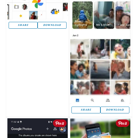
SHARE
DOWNLOAD
SHARE
DOWNLOAD