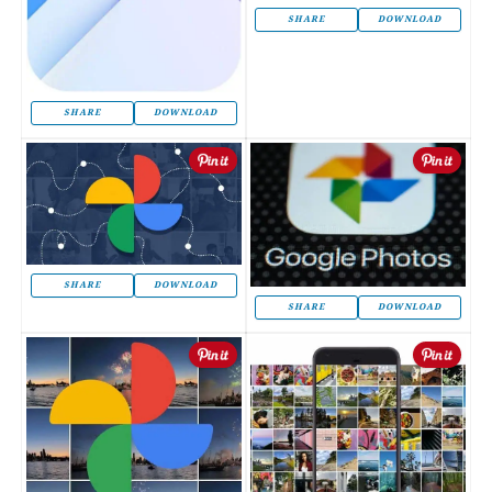
SHARE
DOWNLOAD
SHARE
DOWNLOAD
SHARE
DOWNLOAD
SHARE
DOWNLOAD