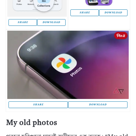
SHARE
DOWNLOAD
SHARE
DOWNLOAD
SHARE
DOWNLOAD
My old photos