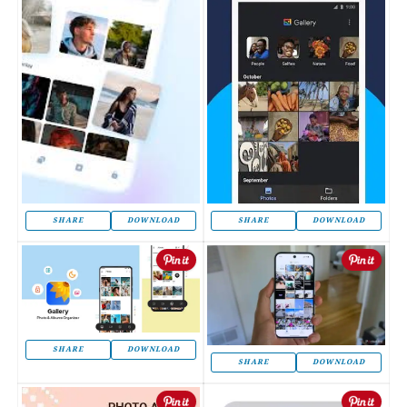
SHARE
DOWNLOAD
SHARE
DOWNLOAD
SHARE
DOWNLOAD
SHARE
DOWNLOAD