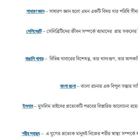
– সাধারণ জ্ঞান হলো এমন একটি বিষয় যার পরিধি সীম
সাধারণ জ্ঞান
– সেলিব্রিটিদের জীবন সম্পর্কে আমাদের প্রায় সকলে
সেলিব্রেটি
– বিভিন্ন খাবারের বিশেষত্ব, তার খাদ্যগুণ, তার অ
বাঙালি খাবার
– বাংলা রচনার এক বিপুল সম্ভার সাজ
বাংলা রচনা
– মুসলিম ভাইদের প্রত্যেকটি পরবের বিস্তারিত আলোচনা র
ইসলাম
– এ যুগের প্রত্যেক মানুষই নিজের শরীর স্বাস্থ্য সম্পর
শরীর স্বাস্থ্য