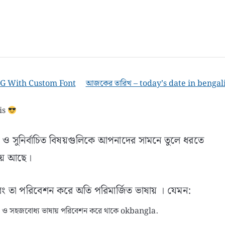
NG With Custom Font
আজকের তারিখ – today’s date in bengal
is
ও সুনির্বাচিত বিষয়গুলিকে আপনাদের সামনে তুলে ধরতে
়ে আছে।
বং তা পরিবেশন করে অতি পরিমার্জিত ভাষায় । যেমন:
ৎকৃষ্ট ও সহজবোধ্য ভাষায় পরিবেশন করে থাকে okbangla.