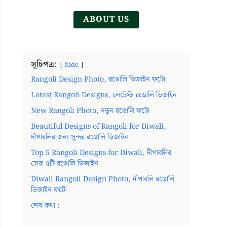
ABOUT US
সূচিপত্র:
hide
Rangoli Design Photo, রঙোলি ডিজাইন ফটো
Latest Rangoli Designs, লেটেস্ট রঙোলি ডিজাইন
New Rangoli Photo, নতুন রঙোলি ফটো
Beautiful Designs of Rangoli for Diwali,
দীপাবলির জন্য সুন্দর রঙোলি ডিজাইন
Top 5 Rangoli Designs for Diwali, দীপাবলির
সেরা ৫টি রঙোলি ডিজাইন
Diwali Rangoli Design Photo, দীপাবলি রঙোলি
ডিজাইন ফটো
শেষ কথা :