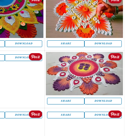
DOWNLOAD
SHARE
DOWNLOAD
DOWNLOAD
SHARE
DOWNLOAD
DOWNLOAD
SHARE
DOWNLOAD