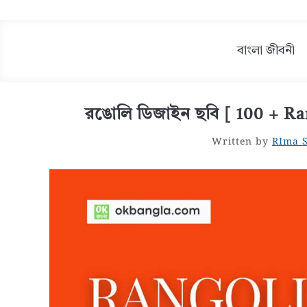
বাংলা জীবনী
রঙোলি ডিজাইন ছবি [ 100 + Ra
Written by
RIma 