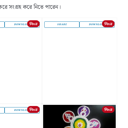
ে সংগ্রহ করে নিতে পারেন।
DOWNLOAD
SHARE
DOWNLOAD
DOWNLOAD