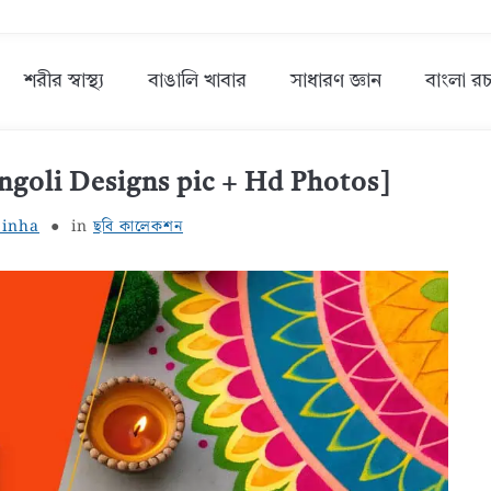
শরীর স্বাস্থ্য
বাঙালি খাবার
সাধারণ জ্ঞান
বাংলা রচ
ngoli Designs pic + Hd Photos]
Sinha
in
ছবি কালেকশন