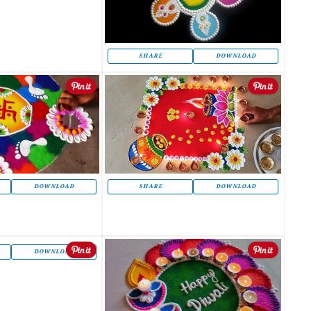
SHARE
DOWNLOAD
DOWNLOAD
SHARE
DOWNLOAD
DOWNLOAD