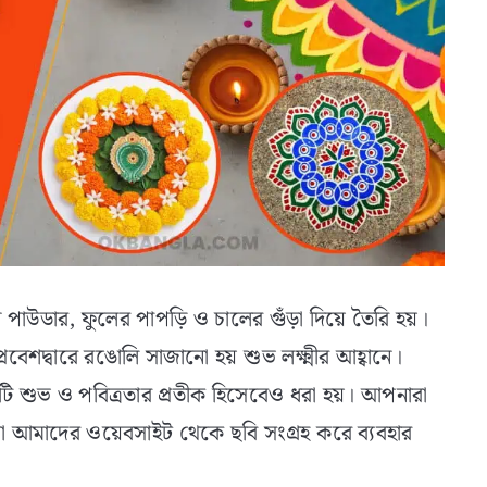
 পাউডার, ফুলের পাপড়ি ও চালের গুঁড়া দিয়ে তৈরি হয়।
েশদ্বারে রঙোলি সাজানো হয় শুভ লক্ষ্মীর আহ্বানে।
এটি শুভ ও পবিত্রতার প্রতীক হিসেবেও ধরা হয়। আপনারা
 আমাদের ওয়েবসাইট থেকে ছবি সংগ্রহ করে ব্যবহার