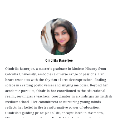
Oindrila Banerjee
Oindrila Banerjee, a master's graduate in Modern History from
Calcutta University, embodies a diverse range of passions. Her
heart resonates with the rhythm of creative expression, finding
solace in crafting poetic verses and singing melodies. Beyond her
academic pursuits, Oindrila has contributed to the educational
realm, serving as a teachers' coordinator in a kindergarten English
medium school. Her commitment to nurturing young minds
reflects her belief in the transformative power of education.
Oindrila's guiding principle in life, encapsulated in the motto,