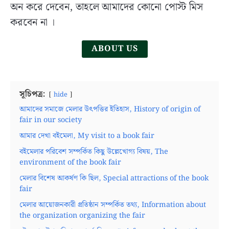
History,
অন করে দেবেন, তাহলে আমাদের কোনো পোস্ট মিস
Role
করবেন না ।
and
Activities
ABOUT US
in
Bangla
সূচিপত্র:
hide
আমাদের সমাজে মেলার উৎপত্তির ইতিহাস, History of origin of
fair in our society
আমার দেখা বইমেলা, My visit to a book fair
বইমেলার পরিবেশ সম্পর্কিত কিছু উল্লেখোগ্য বিষয়, The
environment of the book fair
মেলার বিশেষ আকর্ষণ কি ছিল, Special attractions of the book
fair
মেলার আয়োজনকারী প্রতিষ্ঠান সম্পর্কিত তথ্য, Information about
the organization organizing the fair