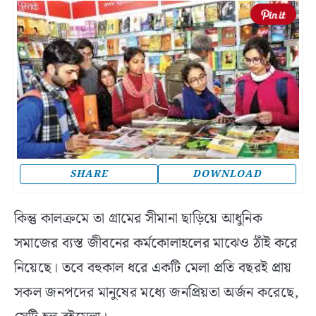
SHARE
DOWNLOAD
কিন্তু কালক্রমে তা গ্রামের সীমানা ছাড়িয়ে আধুনিক
সমাজের ব্যস্ত জীবনের কর্মকোলাহলের মাঝেও ঠাঁই করে
নিয়েছে। তবে বহুকাল ধরে একটি মেলা প্রতি বছরই প্রায়
সকল জনপদের মানুষের মধ্যে জনপ্রিয়তা অর্জন করেছে,