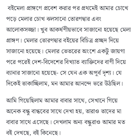
বইমেলা প্রাঙ্গণে প্রবেশ করার পর প্রথমেই আমার চোখে
পড়ে মেলার চোখ ঝলসানো তোরণদ্বার এবং
আলোকসজ্জা। খুব আকর্ষণীয়ভাবে সাজানো হয়েছে মেলা
প্রাঙ্গণ। মেলার তোরণদ্বার বইয়ের বিচিত্র প্রচ্ছদ দিয়ে
সাজানো হয়েছে। মেলার ভেতরের অংশে একটু জায়গা
পরে পরেই দেশ-বিদেশের বিখ্যাত ব্যাক্তিদের বাণী দিয়ে
ব্যানার সাজানো হয়েছে- সে যেন এক অপূর্ব দৃশ্য। যে
দিকেই তাকাচ্ছিলাম, মন আমার আনন্দে ভরে উঠছিল।
আমি গিয়েছিলাম আমার বাবার সাথে, সেখানে গিয়ে
অনেক বন্ধু বান্ধবের সাথে দেখা হয়, তারাও তাদের মা
বাবার সাথে এসেছে। দেখলাম অন্য বন্ধুরাও আমার মত
বই দেখছে, বই কিনেছে।