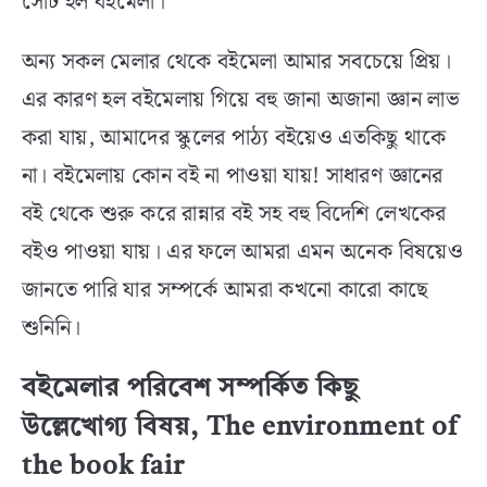
সেটি হল বইমেলা।
অন্য সকল মেলার থেকে বইমেলা আমার সবচেয়ে প্রিয়।
এর কারণ হল বইমেলায় গিয়ে বহু জানা অজানা জ্ঞান লাভ
করা যায়, আমাদের স্কুলের পাঠ্য বইয়েও এতকিছু থাকে
না। বইমেলায় কোন বই না পাওয়া যায়! সাধারণ জ্ঞানের
বই থেকে শুরু করে রান্নার বই সহ বহু বিদেশি লেখকের
বইও পাওয়া যায়। এর ফলে আমরা এমন অনেক বিষয়েও
জানতে পারি যার সম্পর্কে আমরা কখনো কারো কাছে
শুনিনি।
বইমেলার পরিবেশ সম্পর্কিত কিছু
উল্লেখোগ্য বিষয়, The environment of
the book fair