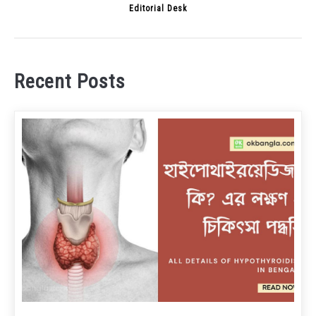
Editorial Desk
Recent Posts