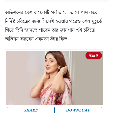
অডিশনের বেশ কয়েকটি পর্ব ভালো ভাবে পাশ করে
নির্দিষ্ট চরিত্রের জন্য সিলেক্ট হওয়ার পরেও শেষ মুহূর্তে
গিয়ে তিনি জানতে পারেন তার জায়গায় ওই চরিত্রে
অভিনয় করবেন একজন স্টার কিড।
SHARE
DOWNLOAD