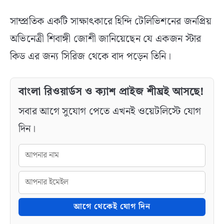
সাম্প্রতিক একটি সাক্ষাৎকারে হিন্দি টেলিভিশনের জনপ্রিয়
অভিনেত্রী শিবাঙ্গী জোশী জানিয়েছেন যে একজন স্টার
কিড এর জন্য সিরিজ থেকে বাদ পড়েন তিনি।
বাংলা রিওয়ার্ডস ও ক্যাশ প্রাইজ শীঘ্রই আসছে!
সবার আগে সুযোগ পেতে এখনই ওয়েটলিস্টে যোগ
দিন।
আগে থেকেই যোগ দিন