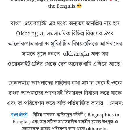
the Bengalis
বাংলা ওয়েবসাইট এর মধ্যে অন্যতম জনপ্রিয় নাম হল
Okbangla. সমসাময়িক বিভিন্ন বিষয়ের উপর
আলোকপাত করা ও সুনির্বাচিত বিষয়গুলিকে আপনাদের
সামনে তুলে ধরতে okbangla অন্য সব
ওয়েবসাইটগুলির থেকে বেশ অনেকখানি এগিয়ে আছে।
কেবলমাত্র আপনাদের চাহিদার কথা মাথায় রেখেই ওকে
বাংলা আপনাদের পছন্দসই বিষয়বস্তু নির্বাচন করে থাকে
এবং তা পরিবেশন করে অতি পরিমার্জিত ভাষায় । যেমন:
– বিভিন্ন নামকরা ব্যক্তিত্বের জীবনী ( Biographies in
বাংলা জীবনী
Bangla ) এবং তার সঠিক তথ্যসম্বলিত যাবতীয় বৃত্তান্ত উৎকৃষ্ট ও
সহজবোধ্য ভাষায় পরিবেশন করে থাকে okbangla.