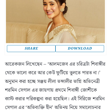
SHARE
DOWNLOAD
আরেকজন লিখেছেন – ‘আলমজেব এর চরিত্রটা শিবাঙ্গীর
থেকে ভালো করে আর কেউ ফুটিয়ে তুলতে পারত না।’
অনুমান করা হচ্ছে সঞ্জয় লীলা ভন্সালীর ভাগ্নি অভিনেত্রী
শরমিন সেগাল এর জায়গায় প্রথমে শিবাঙ্গী জোশীকে
কাস্ট করার পরিকল্পনা করা হয়েছিল। এই সিরিজে শরমিন
সেগাল এর ‘অভিব্যক্তি হীন’ অভিনয় নিয়ে সমালোচনার