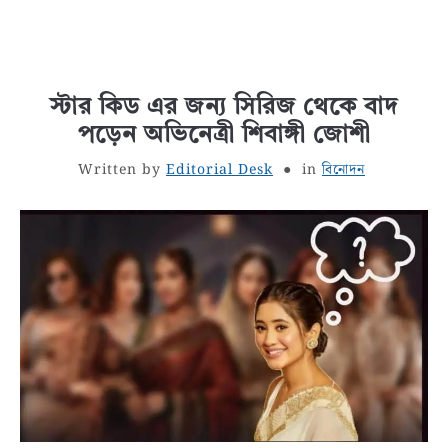
স্টার কিড এর জন্য সিরিজ থেকে বাদ
পড়েন অভিনেত্রী শিবাঙ্গী জোশী
Written by
Editorial Desk
in
বিনোদন