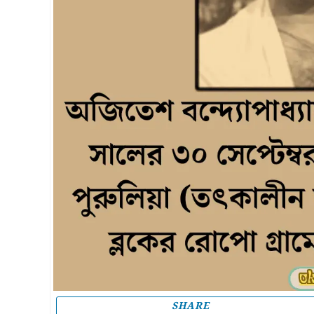
SHARE