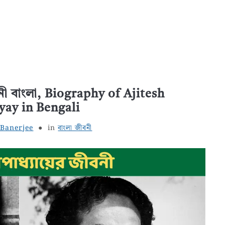
বনী বাংলা, Biography of Ajitesh
ay in Bengali
 Banerjee
in
বাংলা জীবনী