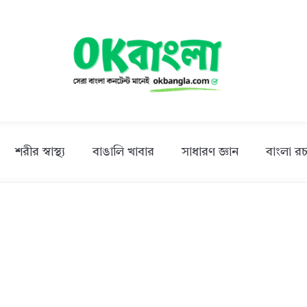
শরীর স্বাস্থ্য
বাঙালি খাবার
সাধারণ জ্ঞান
বাংলা রচ