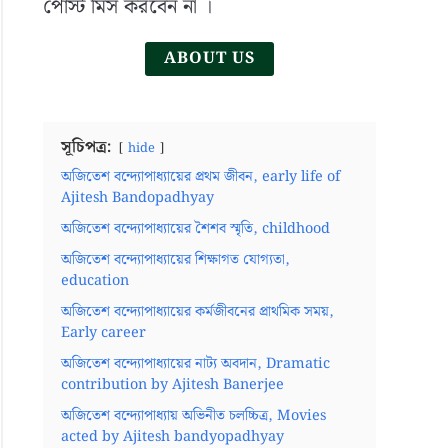
পোস্ট মিস করবেন না ।
ABOUT US
সূচিপত্র:
hide
অজিতেশ বন্দ্যোপাধ্যায়ের প্রথম জীবন, early life of
Ajitesh Bandopadhyay
অজিতেশ বন্দ্যোপাধ্যায়ের শৈশব স্মৃতি, childhood
অজিতেশ বন্দ্যোপাধ্যায়ের শিক্ষাগত যোগ্যতা,
education
অজিতেশ বন্দ্যোপাধ্যায়ের কর্মজীবনের প্রাথমিক সময়,
Early career
অজিতেশ বন্দ্যোপাধ্যায়ের নাট্য অবদান, Dramatic
contribution by Ajitesh Banerjee
অজিতেশ বন্দ্যোপাধ্যায় অভিনীত চলচ্চিত্র, Movies
acted by Ajitesh bandyopadhyay