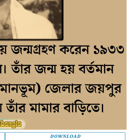
DOWNLOAD