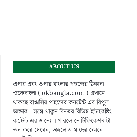
ABOUT US
এপার এবং ওপার বাংলার পছন্দের ঠিকানা
ওকেবাংলা ( okbangla.com ) এখানে
থাকছে বাঙালির পছন্দের কনটেন্ট এর বিপুল
ভান্ডার । সঙ্গে থাকুন দিনভর বিভিন্ন ইন্টারেষ্টিং
কন্টেন্ট এর জন্যে । পারলে নোটিফিকেশন টা
অন করে দেবেন, তাহলে আমাদের কোনো