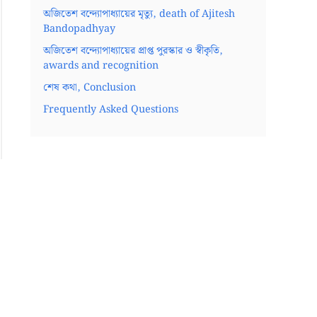
অজিতেশ বন্দ্যোপাধ্যায়ের মৃত্যু, death of Ajitesh
Bandopadhyay
অজিতেশ বন্দ্যোপাধ্যায়ের প্রাপ্ত পুরস্কার ও স্বীকৃতি,
awards and recognition
শেষ কথা, Conclusion
Frequently Asked Questions