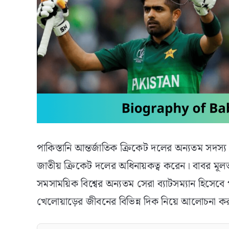
পাকিস্তানি আন্তর্জাতিক ক্রিকেট দলের অন্যতম সদস
জাতীয় ক্রিকেট দলের অধিনায়কত্ব করেন। বাবর মূলত
সমসাময়িক বিশ্বের অন্যতম সেরা ব্যাটসম্যান হিস
খেলোয়াড়ের জীবনের বিভিন্ন দিক নিয়ে আলোচনা 