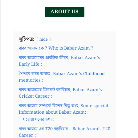
ABOUT US
সূচিপত্র:
hide
বাবর আজম কে ? Who is Babar Azam ?
বাবর আজমমের প্রারম্ভিক জীবন, Babar Azam’s
Early Life :
শৈশবে বাবর আজম, Babar Azam’s Childhood
memories :
বাবর আজমের ক্রিকেট ক্যারিয়ার, Babar Azam’s
Cricket Career :
বাবর আজম সম্পর্কে বিশেষ কিছু তথ্য, Some special
information about Babar Azam: :
ঘরোয়া দলের তথ্য :
বাবর আজম-এর T20 ক্যারিয়ার – Babar Azam’s T20
Career :