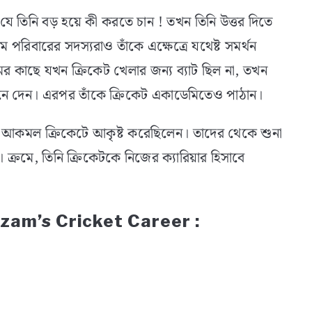
তিনি বড় হয়ে কী করতে চান ! তখন তিনি উত্তর দিতে
 পরিবারের সদস্যরাও তাঁকে এক্ষেত্রে যথেষ্ট সমর্থন
মের কাছে যখন ক্রিকেট খেলার জন্য ব্যাট ছিল না, তখন
ট এনে দেন। এরপর তাঁকে ক্রিকেট একাডেমিতেও পাঠান।
আকমল ক্রিকেটে আকৃষ্ট করেছিলেন। তাদের থেকে শুনা
ক্রমে, তিনি ক্রিকেটকে নিজের ক্যারিয়ার হিসাবে
ar Azam’s Cricket Career :