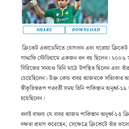
SHARE
DOWNLOAD
ক্রিকেট একাডেমিতে যোগদান এবং ঘরোয়া ক্রিকেট দল
গাদ্দাফি স্টেডিয়ামে একজন বল বয় ছিলেন। ২০০৬ 
সিরিজের সময়ও তিনি মাঠে উপস্থিত ছিলেন এবং তাঁর
চেয়েছিলেন। উক্ত কোচ বাবর আজমকে সত্যিকার অর্থে
স্বীকৃতিস্বরূপ পরবর্তী সময় তিনি পাকিস্তান অনূর্ধ্ব
হয়েছিলেন।
বলাই বাহুল্য যে বাবর আজম পাকিস্তান অনূর্ধ্ব-১৫ 
দক্ষতা প্রমাণ করেছেন, সেক্ষেত্রে ক্রিকেটে তাঁর ভ