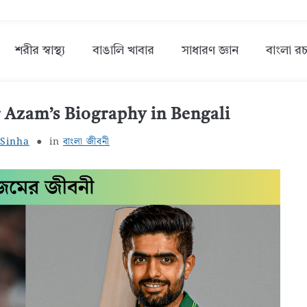
শরীর স্বাস্থ্য
বাঙালি খাবার
সাধারণ জ্ঞান
বাংলা রচ
 Azam’s Biography in Bengali
Sinha
in
বাংলা জীবনী