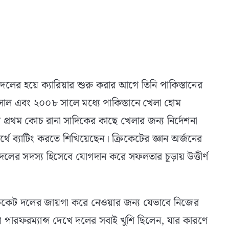
ের হয়ে ক্যারিয়ার শুরু করার আগে তিনি পাকিস্তানের
সাল এবং ২০০৮ সালে মধ্যে পাকিস্তানে খেলা হোম
 প্রথম কোচ রানা সাদিকের কাছে খেলার জন্য নির্দেশনা
 ব্যাটিং করতে শিখিয়েছেন। ক্রিকেটের জ্ঞান অর্জনের
-১৯ দলের সদস্য হিসেবে যোগদান করে সফলতার চূড়ায় উত্তীর্ণ
ক্রিকেট দলের জায়গা করে নেওয়ার জন্য যেভাবে নিজের
ালো পারফরম্যান্স দেখে দলের সবাই খুশি ছিলেন, যার কারণে