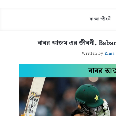
বাংলা জীবনী
বাবর আজম এর জীবনী, Babar
Written by
RIma 