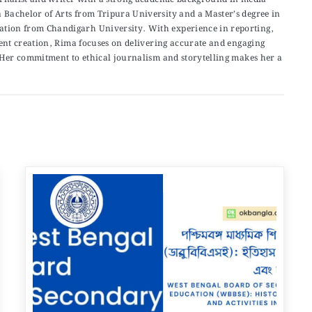
Bachelor of Arts from Tripura University and a Master’s degree in
ion from Chandigarh University. With experience in reporting,
tent creation, Rima focuses on delivering accurate and engaging
. Her commitment to ethical journalism and storytelling makes her a