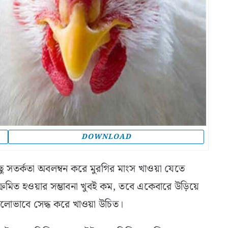
DOWNLOAD
িছু সতর্কতা অবলম্বন করে মুরগির মাংস খাওয়া যেতে
ংক্রমিত হওয়ার সম্ভাবনা খুবই কম, তবে একেবারে উড়িয়ে
ভালোভাবে সেদ্ধ করে খাওয়া উচিত।