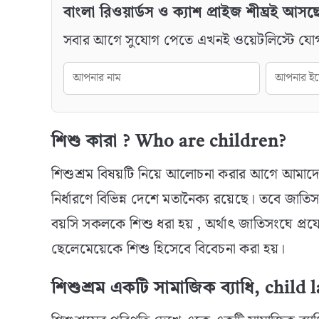
বাংলা রিওয়ার্ডস ও ক্যাশ প্রাইজ শীঘ্রই আসছ
সবার আগে সুযোগ পেতে এখনই ওয়েটলিস্টে যো
শিশু কারা ? Who are children?
শিশুশ্রম বিষয়টি নিয়ে আলোচনা করার আগে আমাদে
নির্ধারণে বিভিন্ন দেশে মতানৈক্য রয়েছে। তবে জ
বয়সি সকলকে শিশু ধরা হয় , অর্থাৎ জাতিসংঘে প্রয
ছেলেমেয়েকে শিশু হিসেবে বিবেচনা করা হয়।
শিশুশ্রম একটি সামাজিক ব্যাধি, child