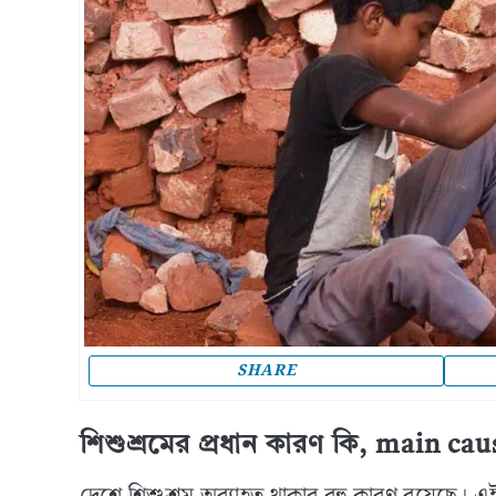
SHARE
শিশুশ্রমের প্রধান কারণ কি, main ca