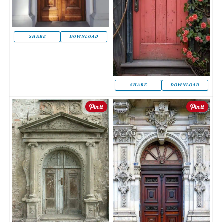
SHARE
DOWNLOAD
SHARE
DOWNLOAD