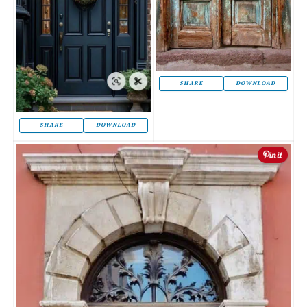
SHARE
DOWNLOAD
SHARE
DOWNLOAD