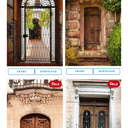
SHARE
DOWNLOAD
SHARE
DOWNLOAD