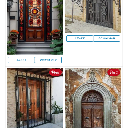
SHARE
DOWNLOAD
SHARE
DOWNLOAD