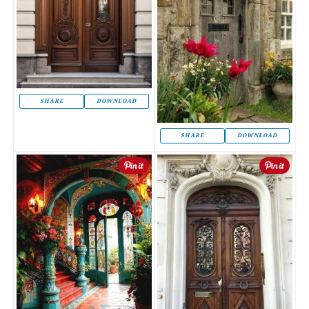
SHARE
DOWNLOAD
SHARE
DOWNLOAD