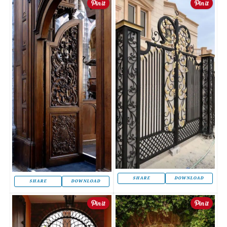
SHARE
DOWNLOAD
SHARE
DOWNLOAD