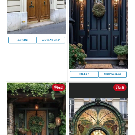
SHARE
DOWNLOAD
SHARE
DOWNLOAD