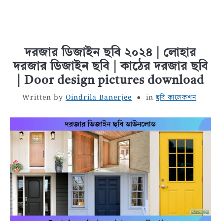
দরজার ডিজাইন ছবি ২০২৪ | লোহার
দরজার ডিজাইন ছবি | কাঠের দরজার ছবি
| Door design pictures download
Written by
Oindrila Banerjee
in
ছবি কালেকশন