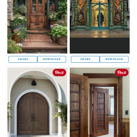
SHARE
DOWNLOAD
SHARE
DOWNLOAD