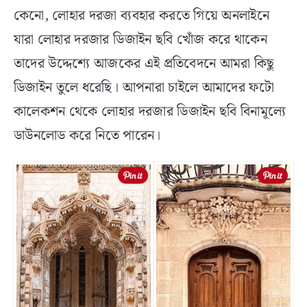
কেনো, লোহার দরজা ব্যবহার করতে গিয়ে অনলাইনে
যারা লোহার দরজার ডিজাইন ছবি খোঁজ করে থাকেন
তাদের উদ্দেশ্যে আজকের এই প্রতিবেদনে আমরা কিছু
ডিজাইন তুলে ধরেছি। আপনারা চাইলে আমাদের ফটো
কালেকশন থেকে লোহার দরজার ডিজাইন ছবি বিনামূল্যে
ডাউনলোড করে নিতে পারেন।