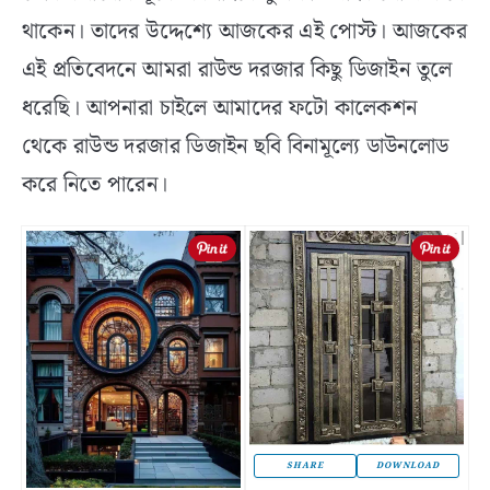
থাকেন। তাদের উদ্দেশ্যে আজকের এই পোস্ট। আজকের
এই প্রতিবেদনে আমরা রাউন্ড দরজার কিছু ডিজাইন তুলে
ধরেছি। আপনারা চাইলে আমাদের ফটো কালেকশন
থেকে রাউন্ড দরজার ডিজাইন ছবি বিনামূল্যে ডাউনলোড
করে নিতে পারেন।
SHARE
DOWNLOAD