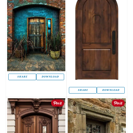
SHARE
DOWNLOAD
SHARE
DOWNLOAD