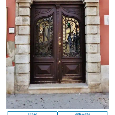
SHARE
DOWNLOAD