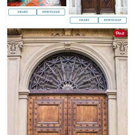
SHARE
DOWNLOAD
SHARE
DOWNLOAD