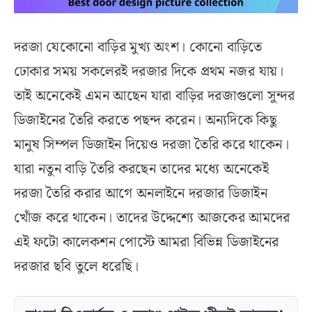
দরজা যেকোনো বাড়ির মুখ্য অংশ। কোনো বাড়িতে
ঢোকার সময় সকলেরই দরজার দিকে প্রথম নজর যায়।
তাই অনেকেই এমন আছেন যারা বাড়ির দরজাগুলো সুন্দর
ডিজাইনের তৈরি করতে পছন্দ করেন। অন্যদিকে কিছু
মানুষ সিম্পল ডিজাইন দিয়েও দরজা তৈরি করে থাকেন।
যারা নতুন বাড়ি তৈরি করছেন তাদের মধ্যে অনেকেই
দরজা তৈরি করার আগে অনলাইনে দরজার ডিজাইন
খোঁজ করে থাকেন। তাদের উদ্দেশ্যে আজকের আমদের
এই ফটো কালেকশন পোস্টে আমরা বিভিন্ন ডিজাইনের
দরজার ছবি তুলে ধরেছি।