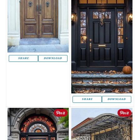
SHARE
DOWNLOAD
SHARE
DOWNLOAD