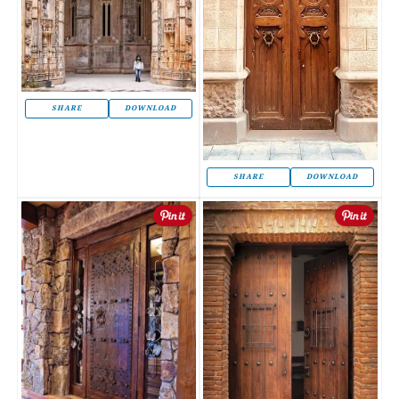
SHARE
DOWNLOAD
SHARE
DOWNLOAD