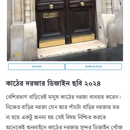
SHARE
DOWNLOAD
কাঠের দরজার ডিজাইন ছবি ২০২৪
বেশিরভাগ বাড়িতেই মানুষ কাঠের দরজা ব্যবহার করেন।
নিজের বাড়ির দরজা যেন আর পাঁচটা বাড়ির দরজার মত
না হয়ে একটু অনন্য হয় সেই বিষয় নিশ্চিত করতে
অনেকেই অনলাইনে কাঠের দরজার সুন্দর ডিজাইন খোঁজ