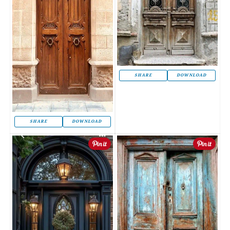
SHARE
DOWNLOAD
SHARE
DOWNLOAD