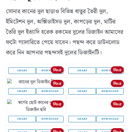
সোনার কানের দুল ছাড়াও বিভিন্ন ধাতুর তৈরী দুল,
ইমিটেশন দুল, অক্সিডাইসড দুল, কাপড়ের দুল, মাটির
তৈরি দুল ইত্যাদি হরেক রকমের দুলের ডিজাইন আমাদের
ফটো গ্যালারিতে পেয়ে যাবেন। পছন্দ করে ডাউনলোড
করে নিন আপনার পছন্দসই দুলের ডিজাইনটি।
SHARE
DOWNLOAD
SHARE
DOWNLOAD
SHARE
DOWNLOAD
SHARE
DOWNLOAD
SHARE
DOWNLOAD
SHARE
DOWNLOAD