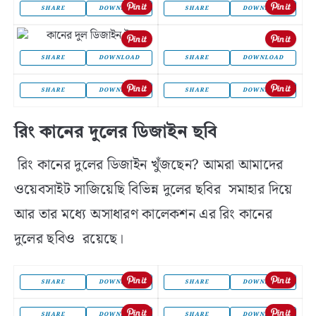
SHARE
DOWNLOAD
SHARE
DOWNLOAD
SHARE
DOWNLOAD
SHARE
DOWNLOAD
SHARE
DOWNLOAD
SHARE
DOWNLOAD
রিং কানের দুলের ডিজাইন ছবি
রিং কানের দুলের ডিজাইন খুঁজছেন? আমরা আমাদের
ওয়েবসাইট সাজিয়েছি বিভিন্ন দুলের ছবির সমাহার দিয়ে
আর তার মধ্যে অসাধারণ কালেকশন এর রিং কানের
দুলের ছবিও রয়েছে।
SHARE
DOWNLOAD
SHARE
DOWNLOAD
SHARE
DOWNLOAD
SHARE
DOWNLOAD