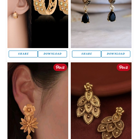
SHARE
DOWNLOAD
SHARE
DOWNLOAD