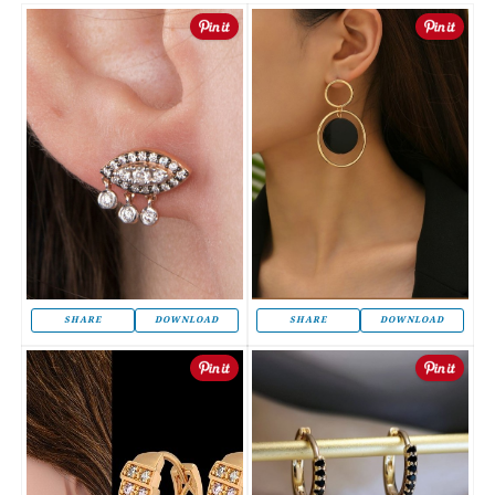
SHARE
DOWNLOAD
SHARE
DOWNLOAD