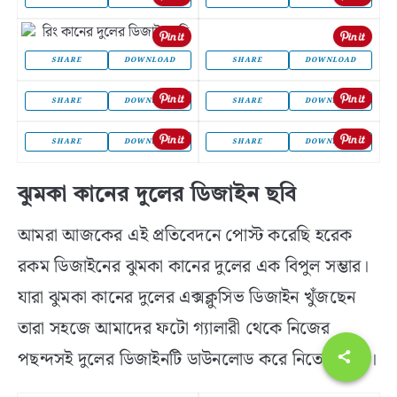
SHARE
DOWNLOAD
SHARE
DOWNLOAD
SHARE
DOWNLOAD
SHARE
DOWNLOAD
SHARE
DOWNLOAD
SHARE
DOWNLOAD
ঝুমকা কানের দুলের ডিজাইন ছবি
আমরা আজকের এই প্রতিবেদনে পোস্ট করেছি হরেক
রকম ডিজাইনের ঝুমকা কানের দুলের এক বিপুল সম্ভার।
যারা ঝুমকা কানের দুলের এক্সক্লুসিভ ডিজাইন খুঁজছেন
তারা সহজে আমাদের ফটো গ্যালারী থেকে নিজের
পছন্দসই দুলের ডিজাইনটি ডাউনলোড করে নিতে পারেন।