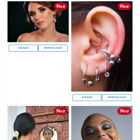
SHARE
DOWNLOAD
SHARE
DOWNLOAD