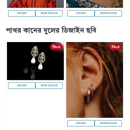
SHARE
DOWNLOAD
SHARE
DOWNLOAD
পাথর কানের দুলের ডিজাইন ছবি
SHARE
DOWNLOAD
SHARE
DOWNLOAD