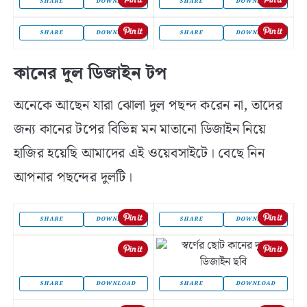
SHARE
DOWNLOAD
SHARE
DOWNLOAD
SHARE
DOWNLOAD
SHARE
DOWNLOAD
কানের দুল ডিজাইন টপ
অনেকে আছেন যারা ঝোলা দুল পছন্দ করেন না, তাদের
জন্য কানের টপের বিভিন্ন মন মাতানো ডিজাইন নিয়ে
হাজির হয়েছি আমাদের এই ওয়েবসাইটে। বেছে নিন
আপনার পছন্দের দুলটি।
SHARE
DOWNLOAD
SHARE
DOWNLOAD
SHARE
DOWNLOAD
SHARE
DOWNLOAD