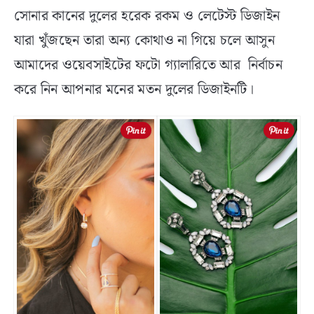
সোনার কানের দুলের হরেক রকম ও লেটেস্ট ডিজাইন
যারা খুঁজছেন তারা অন্য কোথাও না গিয়ে চলে আসুন
আমাদের ওয়েবসাইটের ফটো গ্যালারিতে আর নির্বাচন
করে নিন আপনার মনের মতন দুলের ডিজাইনটি।