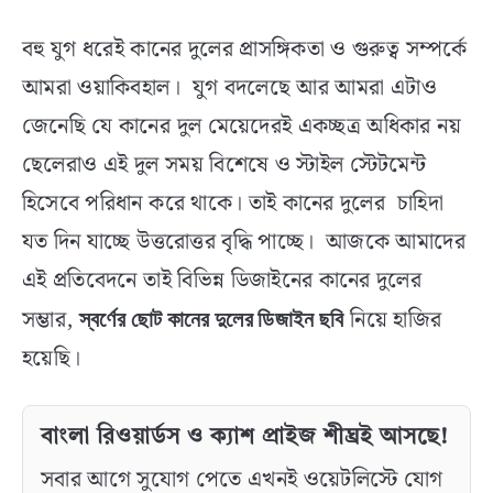
বহু যুগ ধরেই কানের দুলের প্রাসঙ্গিকতা ও গুরুত্ব সম্পর্কে
আমরা ওয়াকিবহাল। যুগ বদলেছে আর আমরা এটাও
জেনেছি যে কানের দুল মেয়েদেরই একচ্ছত্র অধিকার নয়
ছেলেরাও এই দুল সময় বিশেষে ও স্টাইল স্টেটমেন্ট
হিসেবে পরিধান করে থাকে। তাই কানের দুলের চাহিদা
যত দিন যাচ্ছে উত্তরোত্তর বৃদ্ধি পাচ্ছে। আজকে আমাদের
এই প্রতিবেদনে তাই বিভিন্ন ডিজাইনের কানের দুলের
সম্ভার,
নিয়ে হাজির
স্বর্ণের ছোট কানের দুলের ডিজাইন ছবি
হয়েছি।
বাংলা রিওয়ার্ডস ও ক্যাশ প্রাইজ শীঘ্রই আসছে!
সবার আগে সুযোগ পেতে এখনই ওয়েটলিস্টে যোগ