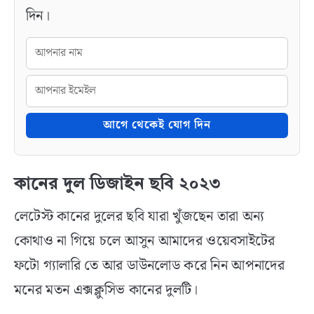
দিন।
আগে থেকেই যোগ দিন
কানের দুল ডিজাইন ছবি ২০২৩
লেটেস্ট কানের দুলের ছবি যারা খুঁজছেন তারা অন্য
কোথাও না গিয়ে চলে আসুন আমাদের ওয়েবসাইটের
ফটো গ্যালারি তে আর ডাউনলোড করে নিন আপনাদের
মনের মতন এক্সক্লুসিভ কানের দুলটি।