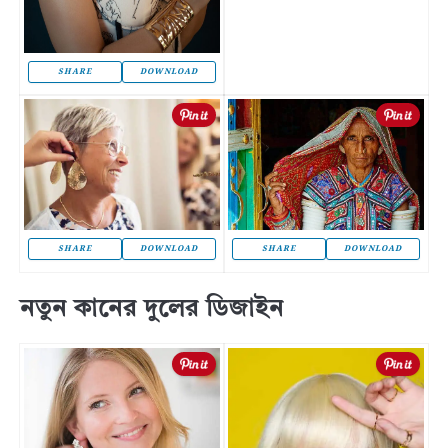
SHARE
DOWNLOAD
SHARE
DOWNLOAD
SHARE
DOWNLOAD
নতুন কানের দুলের ডিজাইন