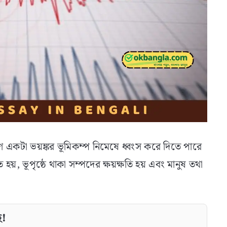
রণ একটা ভয়ঙ্কর ভূমিকম্প নিমেষে ধ্বংস করে দিতে পারে
য়, ভূপৃষ্ঠে থাকা সম্পদের ক্ষয়ক্ষতি হয় এবং মানুষ তথা
ে!