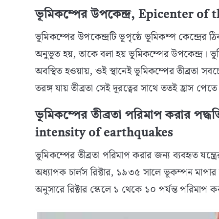
ভূমিকম্পের উপকেন্দ্র, Epicenter of
ভূমিকম্পের উপকেন্দ্রটি ভূপৃষ্ঠে ভূমিকম্প কেন্দ্রের 
অনুভূত হয়, তাকে বলা হয় ভূমিকম্পের উপকেন্দ্র। ভূ
অবস্থিত হওয়ায়, ওই স্থানেই ভূমিকম্পের তীব্রতা সব
তরঙ্গ যায় তীব্রতা সেই দূরত্বের সাথে ততই হ্রাস পে
ভূমিকম্পের তীব্রতা পরিমাপ করার পদ
intensity of earthquakes
ভূমিকম্পের তীব্রতা পরিমাপ করার জন্য ব্যবহৃত যন্ত্রের 
অধ্যাপক চার্লস রিক্টার, ১৯৩৫ সালে ভূকম্পন মাপার 
অনুসারে রিক্টার স্কেলে ১ থেকে ১০ পর্যন্ত পরিমাপ কর