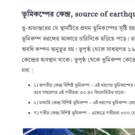
ভূমিকম্পের কেন্দ্র, source of earth
ভূ-অভ্যন্তরের যে স্থানটিতে প্রথম ভূমিকম্পের সৃষ্টি হ
ভূমিকম্প তরঙ্গের আকারে চারিদিকে ছড়িয়ে পড়ে। তাই
অবধি কম্পন অনুভূত হয়। ভূপৃষ্ঠ থেকে সাধারণত ১
কেন্দ্রের অবস্থান থাকে। ভূপৃষ্ঠ থেকে ভূমিকম্প কেন
যথা :
১) অগভীর কেন্দ্র বিশিষ্ট ভূমিকম্প – এই ধরণের ভূমিকম্পের 
তবে সাধারণত এই গভীরতা ৩০-৪০ কিলোমিটার থাকে।
২) মাঝারি কেন্দ্র বিশিষ্ট ভূমিকম্প – এই ধরণের ভূমিকম্প ক
গ) গভীর কেন্দ্র বিশিষ্ট ভূমিকম্প – এক্ষেত্রে গভীরতা ৩০০