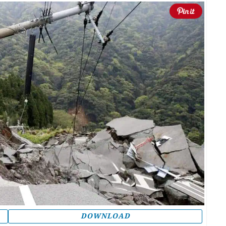
DOWNLOAD