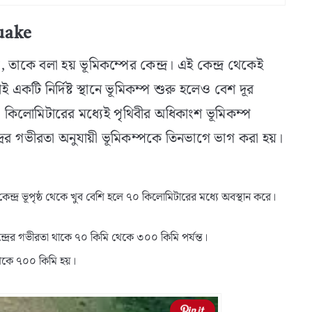
quake
য়, তাকে বলা হয় ভূমিকম্পের কেন্দ্র। এই কেন্দ্র থেকেই
 একটি নির্দিষ্ট স্থানে ভূমিকম্প শুরু হলেও বেশ দূর
৬ কিলোমিটারের মধ্যেই পৃথিবীর অধিকাংশ ভূমিকম্প
্দ্রের গভীরতা অনুযায়ী ভূমিকম্পকে তিনভাগে ভাগ করা হয়।
কেন্দ্র ভূপৃষ্ঠ থেকে খুব বেশি হলে ৭০ কিলোমিটারের মধ্যে অবস্থান করে।
েন্দ্রের গভীরতা থাকে ৭০ কিমি থেকে ৩০০ কিমি পর্যন্ত।
 থেকে ৭০০ কিমি হয়।