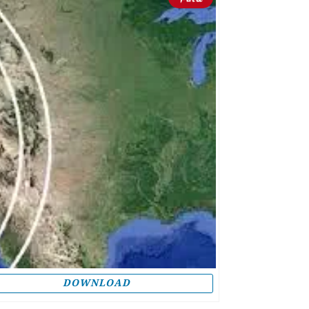
DOWNLOAD