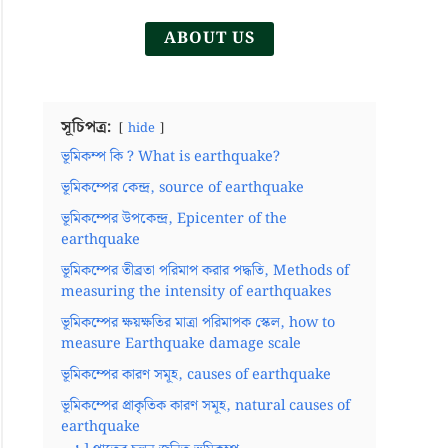
ABOUT US
সূচিপত্র:
hide
ভূমিকম্প কি ? What is earthquake?
ভূমিকম্পের কেন্দ্র, source of earthquake
ভূমিকম্পের উপকেন্দ্র, Epicenter of the
earthquake
ভূমিকম্পের তীব্রতা পরিমাপ করার পদ্ধতি, Methods of
measuring the intensity of earthquakes
ভূমিকম্পের ক্ষয়ক্ষতির মাত্রা পরিমাপক স্কেল, how to
measure Earthquake damage scale
ভূমিকম্পের কারণ সমূহ, causes of earthquake
ভূমিকম্পের প্রাকৃতিক কারণ সমূহ, natural causes of
earthquake