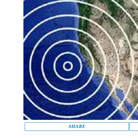
SHARE