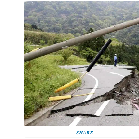
SHARE