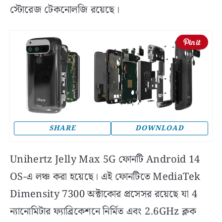
স্টোরেজ টেকনোলজি রয়েছে।
SHARE
DOWNLOAD
Unihertz Jelly Max 5G ফোনটি Android 14
OS-এ লঞ্চ করা হয়েছে। এই ফোনটিতে MediaTek
Dimensity 7300 অক্টাকোর প্রসেসর রয়েছে যা 4
ন্যানোমিটার ফ্যাব্রিকেশনে নির্মিত এবং 2.6GHz ক্লক