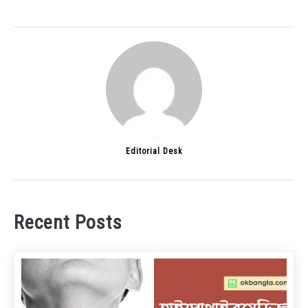
Editorial Desk
Recent Posts