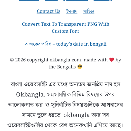
Contact Us
ইসলাম
সাহিত্য
Convert Text To Transparent PNG With
Custom Font
আজকের তারিখ – today’s date in bengali
© 2026 copyright okbangla.com, made with
by
the Bengalis
বাংলা ওয়েবসাইট এর মধ্যে অন্যতম জনপ্রিয় নাম হল
Okbangla. সমসাময়িক বিভিন্ন বিষয়ের উপর
আলোকপাত করা ও সুনির্বাচিত বিষয়গুলিকে আপনাদের
সামনে তুলে ধরতে okbangla অন্য সব
ওয়েবসাইটগুলির থেকে বেশ অনেকখানি এগিয়ে আছে।