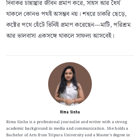
দিবাকর চান্নাপ্পার জীবন প্রমাণ করে, সাহস আর ধৈর্য
থাকলে কোনও পথই অসম্ভব নয়। শহুরে চাকরি ছেড়ে,
কষ্টের পথে হেঁটে তিনিই প্রমাণ করেছেন—মাটি, পরিশ্রম
আর ভালবাসা একসঙ্গে থাকলে সাফল্য আসবেই।
RIma Sinha
Rima Sinha is a professional journalist and writer with a strong
academic background in media and communication. She holds a
Bachelor of Arts from Tripura University and a Master’s degree in