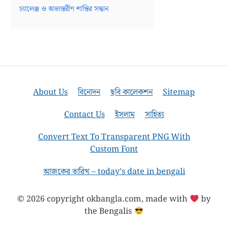
চ্যালেঞ্জ ও অভ্যন্তরীণ শান্তির সন্ধান
About Us
বিনোদন
ছবি কালেকশন
Sitemap
Contact Us
ইসলাম
সাহিত্য
Convert Text To Transparent PNG With
Custom Font
আজকের তারিখ – today’s date in bengali
© 2026 copyright okbangla.com, made with
by
the Bengalis