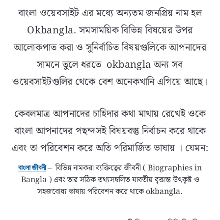
বাংলা ওয়েবসাইট এর মধ্যে অন্যতম জনপ্রিয় নাম হল
Okbangla. সমসাময়িক বিভিন্ন বিষয়ের উপর
আলোকপাত করা ও সুনির্বাচিত বিষয়গুলিকে আপনাদের
সামনে তুলে ধরতে okbangla অন্য সব
ওয়েবসাইটগুলির থেকে বেশ অনেকখানি এগিয়ে আছে।
কেবলমাত্র আপনাদের চাহিদার কথা মাথায় রেখেই ওকে
বাংলা আপনাদের পছন্দসই বিষয়বস্তু নির্বাচন করে থাকে
এবং তা পরিবেশন করে অতি পরিমার্জিত ভাষায় । যেমন:
– বিভিন্ন নামকরা ব্যক্তিত্বের জীবনী ( Biographies in
বাংলা জীবনী
Bangla ) এবং তার সঠিক তথ্যসম্বলিত যাবতীয় বৃত্তান্ত উৎকৃষ্ট ও
সহজবোধ্য ভাষায় পরিবেশন করে থাকে okbangla.