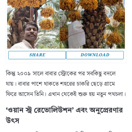
SHARE
DOWNLOAD
কিন্তু ২০০৯ সালে বাবার স্ট্রোকের পর সবকিছু বদলে
যায়। বাবার পাশে থাকতে শহরের চাকরি ছেড়ে গ্রামে
ফিরে আসেন তিনি। এখান থেকেই শুরু হয় নতুন পথচলা।
‘ওয়ান স্ট্র রেভোলিউশন’ এবং অনুপ্রেরণার
উত্‍স