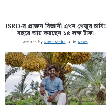
ISRO-র প্রাক্তন বিজ্ঞানী এখন খেজুর চাষি!
বছরে আয় করছেন ১৫ লক্ষ টাকা
Written by
RIma Sinha
in
News