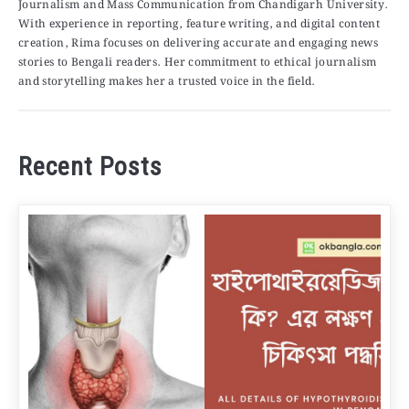
Journalism and Mass Communication from Chandigarh University.
With experience in reporting, feature writing, and digital content
creation, Rima focuses on delivering accurate and engaging news
stories to Bengali readers. Her commitment to ethical journalism
and storytelling makes her a trusted voice in the field.
Recent Posts