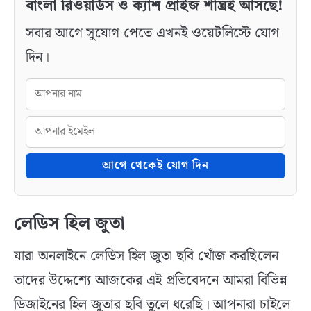
বাংলা রিওয়ার্ডস ও ক্যাশ প্রাইজ শীঘ্রই আসছে!
সবার আগে সুযোগ পেতে এখনই ওয়েটলিস্টে যোগ
দিন।
আগে থেকেই যোগ দিন
লেডিস হিল জুতা
যারা অনলাইনে লেডিস হিল জুতা ছবি খোঁজ করছিলেন
তাদের উদ্দেশ্যে আজকের এই প্রতিবেদনে আমরা বিভিন্ন
ডিজাইনের হিল জুতার ছবি তুলে ধরেছি। আপনারা চাইলে