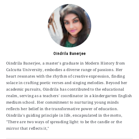
Oindrila Banerjee
Oindrila Banerjee, a master's graduate in Modern History from
Calcutta University, embodies a diverse range of passions. Her
heart resonates with the rhythm of creative expression, finding
solace in crafting poetic verses and singing melodies. Beyond her
academic pursuits, Oindrila has contributed to the educational
realm, serving as a teachers' coordinator in a kindergarten English
medium school. Her commitment to nurturing young minds
reflects her belief in the transformative power of education.
Oindrila's guiding principle in life, encapsulated in the motto,
"There are two ways of spreading light: to be the candle or the
mirror that reflects it,"