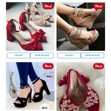
SHARE
DOWNLOAD
SHARE
DOWNLOAD