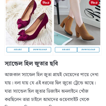
SHARE
DOWNLOAD
SHARE
DOWNLOAD
স্যান্ডেল হিল জুতার ছবি
আজকাল স্যান্ডেল হিল জুতা প্রায়ই মেয়েদের পায়ে দেখা
যায়। বলা যায় যে এই ধরনের হিল জুতো ট্রেন্ডে আছে।
যারা স্যান্ডেল হিল জুতার ডিজাইন অনলাইনে খোঁজ
করছিলেন তারা চাইলে আমাদের ওয়েবসাইট থেকে