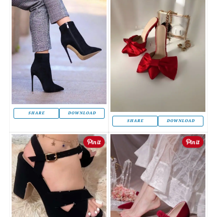
SHARE
DOWNLOAD
SHARE
DOWNLOAD