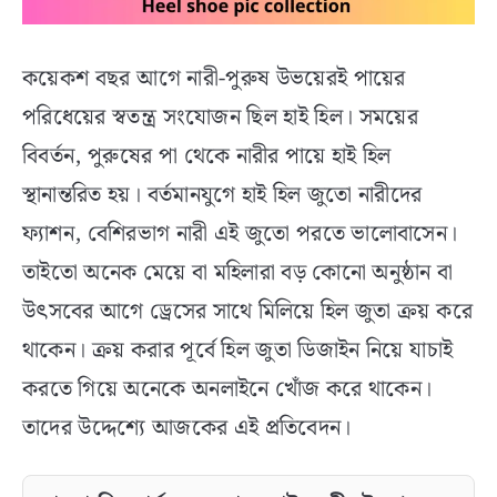
কয়েকশ বছর আগে নারী-পুরুষ উভয়েরই পায়ের
পরিধেয়ের স্বতন্ত্র সংযোজন ছিল হাই হিল। সময়ের
বিবর্তন, পুরুষের পা থেকে নারীর পায়ে হাই হিল
স্থানান্তরিত হয়। বর্তমানযুগে হাই হিল জুতো নারীদের
ফ্যাশন, বেশিরভাগ নারী এই জুতো পরতে ভালোবাসেন।
তাইতো অনেক মেয়ে বা মহিলারা বড় কোনো অনুষ্ঠান বা
উৎসবের আগে ড্রেসের সাথে মিলিয়ে হিল জুতা ক্রয় করে
থাকেন। ক্রয় করার পূর্বে হিল জুতা ডিজাইন নিয়ে যাচাই
করতে গিয়ে অনেকে অনলাইনে খোঁজ করে থাকেন।
তাদের উদ্দেশ্যে আজকের এই প্রতিবেদন।