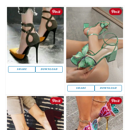
SHARE
DOWNLOAD
SHARE
DOWNLOAD