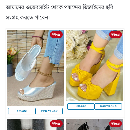
আমাদের ওয়েবসাইট থেকে পছন্দের ডিজাইনের ছবি
সংগ্রহ করতে পারেন।
SHARE
DOWNLOAD
SHARE
DOWNLOAD