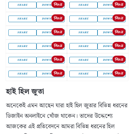
SHARE
DOWNLOAD
SHARE
DOWNLOAD
SHARE
DOWNLOAD
SHARE
DOWNLOAD
SHARE
DOWNLOAD
SHARE
DOWNLOAD
SHARE
DOWNLOAD
SHARE
DOWNLOAD
SHARE
DOWNLOAD
SHARE
DOWNLOAD
SHARE
DOWNLOAD
SHARE
DOWNLOAD
হাই হিল জুতা
অনেকেই এমন আছেন যারা হাই হিল জুতার বিভিন্ন ধরনের
ডিজাইন অনলাইনে খোঁজ থাকেন। তাদের উদ্দেশ্যে
আজকের এই প্রতিবেদনে আমরা বিভিন্ন ধরনের হিল