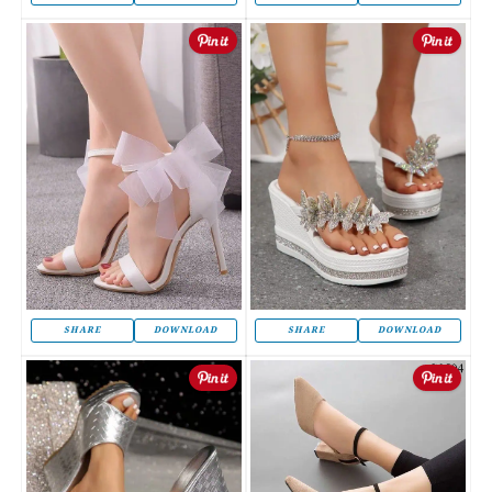
SHARE
DOWNLOAD
SHARE
DOWNLOAD