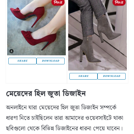
SHARE
DOWNLOAD
SHARE
DOWNLOAD
মেয়েদের হিল জুতা ডিজাইন
অনলাইনে যারা মেয়েদের হিল জুতা ডিজাইন সম্পর্কে
ধারণা নিতে চাইছিলেন তারা আমাদের ওয়েবসাইটে থাকা
ছবিগুলো থেকে বিভিন্ন ডিজাইনের ধারনা পেয়ে যাবেন।