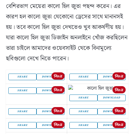
বেশিরভাগ মেয়েরা কালো হিল জুতা পছন্দ করেন। এর
কারণ হল কালো জুতা যেকোনো ড্রেসের সাথে মানানসই
হয়। তবে কালো হিল জুতা দেখতেও খুব আকর্ষণীয় হয়।
যারা কালো হিল জুতা ডিজাইন অনলাইনে খোঁজ করছিলেন
তারা চাইলে আমাদের ওয়েবসাইট থেকে বিনামূল্যে
ছবিগুলো দেখে নিতে পারেন।
SHARE
DOWNLOAD
SHARE
DOWNLOAD
SHARE
DOWNLOAD
SHARE
DOWNLOAD
SHARE
DOWNLOAD
SHARE
DOWNLOAD
SHARE
DOWNLOAD
SHARE
DOWNLOAD