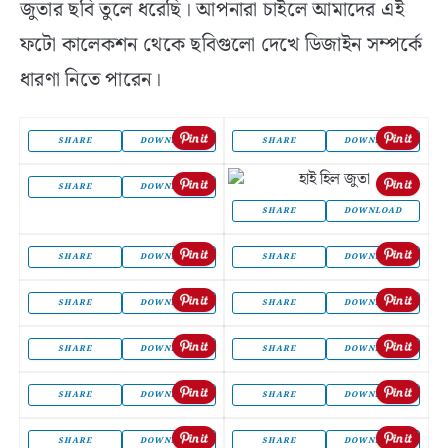
জুতার ছবি তুলে ধরেছি। আপনারা চাইলে আমাদের এই
ফটো কালেকশন থেকে ছবিগুলো দেখে ডিজাইন সম্পর্কে
ধারণা নিতে পারেন।
SHARE
DOWNLOAD
SHARE
DOWNLOAD
SHARE
DOWNLOAD
SHARE
DOWNLOAD
SHARE
DOWNLOAD
SHARE
DOWNLOAD
SHARE
DOWNLOAD
SHARE
DOWNLOAD
SHARE
DOWNLOAD
SHARE
DOWNLOAD
SHARE
DOWNLOAD
SHARE
DOWNLOAD
SHARE
DOWNLOAD
SHARE
DOWNLOAD