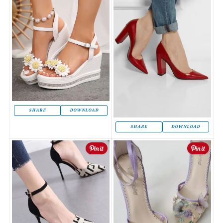
SHARE
DOWNLOAD
SHARE
DOWNLOAD