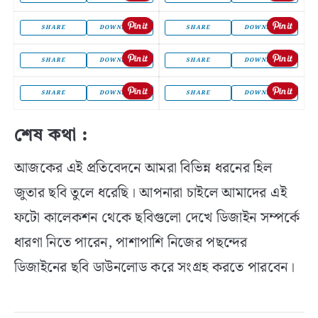
SHARE
DOWNLOAD
SHARE
DOWNLOAD
SHARE
DOWNLOAD
SHARE
DOWNLOAD
SHARE
DOWNLOAD
SHARE
DOWNLOAD
শেষ কথা :
আজকের এই প্রতিবেদনে আমরা বিভিন্ন ধরনের হিল
জুতার ছবি তুলে ধরেছি। আপনারা চাইলে আমাদের এই
ফটো কালেকশন থেকে ছবিগুলো দেখে ডিজাইন সম্পর্কে
ধারণা নিতে পারেন, পাশাপাশি নিজের পছন্দের
ডিজাইনের ছবি ডাউনলোড করে সংগ্রহ করতে পারবেন।