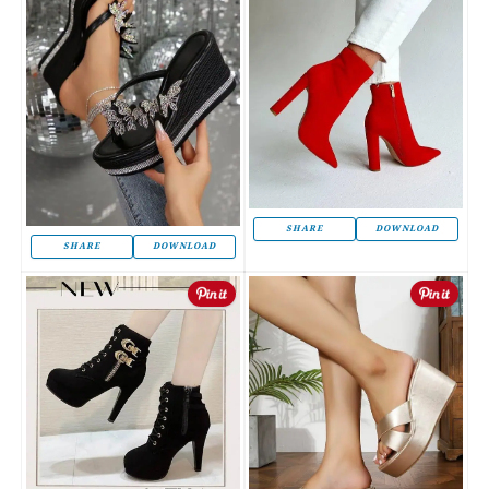
SHARE
DOWNLOAD
SHARE
DOWNLOAD