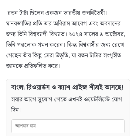
রতন টাটা ছিলেন একজন ভারতীয় জনহিতৈষী।
মানবজাতির প্রতি তার অবিরাম আবেগ এবং অবদানের
জন্য তিনি বিশ্বব্যাপী বিখ্যাত। ২০২৪ সালের ৯ অক্টোবর,
তিনি পরলোক গমন করেন। কিন্তু বিশ্ববাসীর জন্য রেখে
গেছেন তাঁর কিছু সেরা উদ্ধৃতি, যা রতন টাটার সংগৃহীত
জ্ঞানকে প্রতিফলিত করে।
বাংলা রিওয়ার্ডস ও ক্যাশ প্রাইজ শীঘ্রই আসছে!
সবার আগে সুযোগ পেতে এখনই ওয়েটলিস্টে যোগ
দিন।