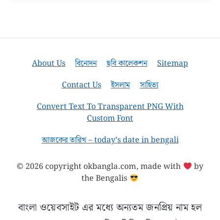
About Us
বিনোদন
ছবি কালেকশন
Sitemap
Contact Us
ইসলাম
সাহিত্য
Convert Text To Transparent PNG With
Custom Font
আজকের তারিখ – today’s date in bengali
© 2026 copyright okbangla.com, made with
by
the Bengalis
বাংলা ওয়েবসাইট এর মধ্যে অন্যতম জনপ্রিয় নাম হল