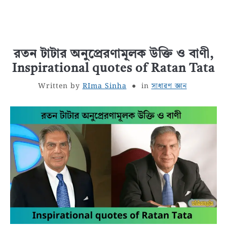
রতন টাটার অনুপ্রেরণামূলক উক্তি ও বাণী,
Inspirational quotes of Ratan Tata
Written by
RIma Sinha
in
সাধারণ জ্ঞান