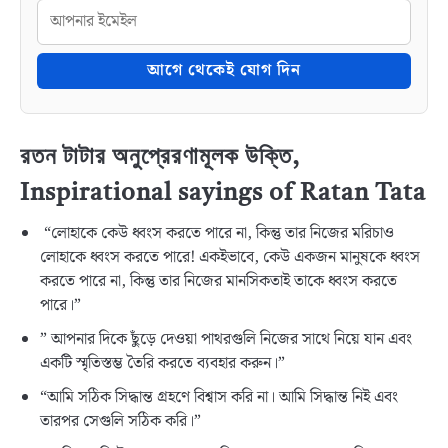
আগে থেকেই যোগ দিন
রতন টাটার অনুপ্রেরণামূলক উক্তি
,
Inspirational sayings of Ratan Tata
“লোহাকে কেউ ধ্বংস করতে পারে না, কিন্তু তার নিজের মরিচাও
লোহাকে ধ্বংস করতে পারে! একইভাবে, কেউ একজন মানুষকে ধ্বংস
করতে পারে না, কিন্তু তার নিজের মানসিকতাই তাকে ধ্বংস করতে
পারে।”
” আপনার দিকে ছুঁড়ে দেওয়া পাথরগুলি নিজের সাথে নিয়ে যান এবং
একটি স্মৃতিস্তম্ভ তৈরি করতে ব্যবহার করুন।”
“আমি সঠিক সিদ্ধান্ত গ্রহণে বিশ্বাস করি না। আমি সিদ্ধান্ত নিই এবং
তারপর সেগুলি সঠিক করি।”