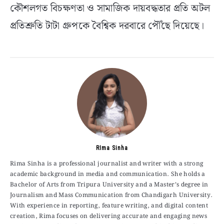
কৌশলগত বিচক্ষণতা ও সামাজিক দায়বদ্ধতার প্রতি অটল
প্রতিশ্রুতি টাটা গ্রুপকে বৈশ্বিক দরবারে পৌঁছে দিয়েছে।
RIma Sinha
Rima Sinha is a professional journalist and writer with a strong
academic background in media and communication. She holds a
Bachelor of Arts from Tripura University and a Master’s degree in
Journalism and Mass Communication from Chandigarh University.
With experience in reporting, feature writing, and digital content
creation, Rima focuses on delivering accurate and engaging news