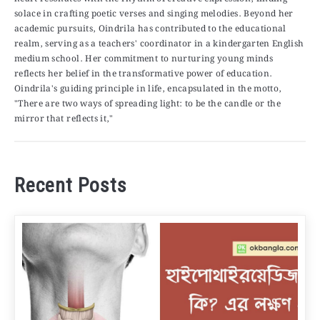
solace in crafting poetic verses and singing melodies. Beyond her
academic pursuits, Oindrila has contributed to the educational
realm, serving as a teachers' coordinator in a kindergarten English
medium school. Her commitment to nurturing young minds
reflects her belief in the transformative power of education.
Oindrila's guiding principle in life, encapsulated in the motto,
"There are two ways of spreading light: to be the candle or the
mirror that reflects it,"
Recent Posts