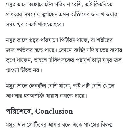
মসুর ডালে অক্সালেটের পরিমাণ বেশি, তাই কিডনিতে
পাথরের সমস্যায় ভুগছেন এমন ব্যক্তিদের ডাল খাওয়ার
সময় খুব সতর্ক থাকতে হবে।
মসুর ডালে প্রচুর পরিমাণে পিউরিন থাকে, যা শরীরের
জন্য ক্ষতিকর হতে পারে। কোনো ব্যক্তি যদি বাতের ব্যথায়
ভুগে থাকেন, তাহলে চিকিৎসকের পরামর্শ ছাড়া মসুর ডাল
খাওয়া উচিত নয়।
মসুর ডালে লেকটিন বেশি থাকে, তাই এটি বেশি খেলে
আপনার হজমশক্তি খারাপ করতে পারে।
পরিশেষে, Conclusion
মসুর ডাল প্রোটিনের আধার বলে একে মাংসের বিকল্প