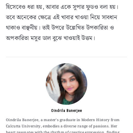
হিসেবেও ধরা হয়, আবার একে সুপার ফুডও বলা হয়।
তবে অনেকের ক্ষেত্রে এই খাবার খাওয়া নিয়ে সাবধান
থাকাও বাঞ্ছনীয়। তাই উপরে উল্লেখিত উপকারিতা ও
অপকারিতা মসুর ডাল বুঝে খাওয়াই উত্তম।
Oindrila Banerjee
Oindrila Banerjee, a master's graduate in Modern History from
Calcutta University, embodies a diverse range of passions. Her
heart resonates with the rhythm of creative expression, finding