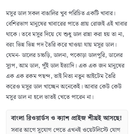
মসুর ডাল সকল বাঙালির খুব পরিচিত একটি খাবার।
বেশিরভাগ মানুষের খাবারের পাতে প্রায় রোজই এই খাবার
থাকে। তবে মসুর দিয়ে যে শুধু ডাল রান্না করা হয় তা না,
বরং ভিন্ন ভিন্ন পদ তৈরি করে খাওয়া যায় মসুর ডাল।
যেমন- ডালের চচ্চড়ি, ডালনা, পকোড়া ডালপুরি, ডালের
স্যুপ, আম ডাল, পুঁই ডাল ইত্যাদি। এক এক জন মানুষের
এক এক রকম পছন্দ, তাই নিত্য নতুন আইটেম তৈরি
করেও মসুর ডাল খাচ্ছেন অনেকেই। আবার কেউ কেউ
মসুর ডাল না হলে ভাতই খেতে পারেন না।
বাংলা রিওয়ার্ডস ও ক্যাশ প্রাইজ শীঘ্রই আসছে!
সবার আগে সুযোগ পেতে এখনই ওয়েটলিস্টে যোগ