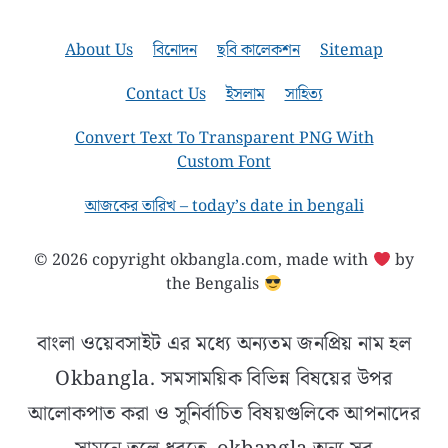
About Us
বিনোদন
ছবি কালেকশন
Sitemap
Contact Us
ইসলাম
সাহিত্য
Convert Text To Transparent PNG With
Custom Font
আজকের তারিখ – today’s date in bengali
© 2026 copyright okbangla.com, made with
by
the Bengalis
বাংলা ওয়েবসাইট এর মধ্যে অন্যতম জনপ্রিয় নাম হল
Okbangla. সমসাময়িক বিভিন্ন বিষয়ের উপর
আলোকপাত করা ও সুনির্বাচিত বিষয়গুলিকে আপনাদের