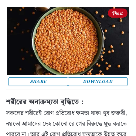
SHARE
DOWNLOAD
শরীরের অনাক্রম্যতা বৃদ্ধিতে :
সকলের শরীরেই রোগ প্রতিরোধ ক্ষমতা থাকা খুব জরুরী,
নয়তো আমাদের দেহ কোনো রোগের বিরুদ্ধে যুদ্ধ করতে
পারবে না। আর এই রোগ প্রতিরোধ ক্ষমতাকে উন্নত করে