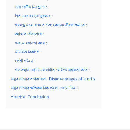
ডায়াবেটিস নিয়ন্ত্রণে :
দাঁত এবং হাড়ের সুরক্ষায় :
হৃদযন্ত্র সচল রাখতে এবং কোলেস্টেরল কমাতে :
ক্যান্সার প্রতিরোধে :
হজমে সহায়তা করে :
মানসিক বিকাশে :
পেশী গঠনে :
গর্ভাবস্থায় প্রোটিনের ঘাটতি মেটাতে সহায়তা করে :
মসুর ডালের অপকারিতা, Disadvantages of lentils
মসুর ডালের ক্ষতিকর দিক গুলো জেনে নিন :
পরিশেষে, Conclusion