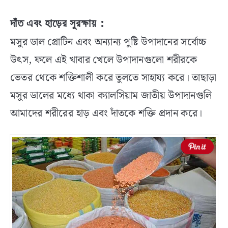
দাঁত এবং হাড়ের সুরক্ষায়
:
মসুর ডাল প্রোটিন এবং অন্যান্য পুষ্টি উপাদানের সর্বোচ্চ
উৎস, ফলে এই খাবার খেলে উপাদানগুলো শরীরকে
ভেতর থেকে শক্তিশালী করে তুলতে সাহায্য করে। তাছাড়া
মসুর ডালের মধ্যে থাকা ক্যালসিয়াম জাতীয় উপাদানগুলি
আমাদের শরীরের হাড় এবং দাঁতকে শক্তি প্রদান করে।