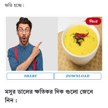
ক্ষতি হচ্ছে।
SHARE
DOWNLOAD
মসুর ডালের ক্ষতিকর দিক গুলো জেনে
নিন :