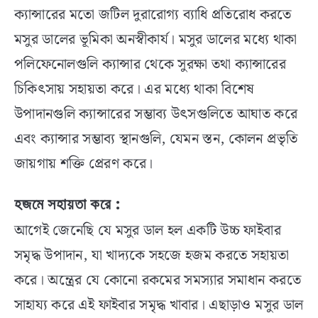
ক্যান্সারের মতো জটিল দুরারোগ্য ব্যাধি প্রতিরোধ করতে
মসুর ডালের ভূমিকা অনস্বীকার্য। মসুর ডালের মধ্যে থাকা
পলিফেনোলগুলি ক্যান্সার থেকে সুরক্ষা তথা ক্যান্সারের
চিকিৎসায় সহায়তা করে। এর মধ্যে থাকা বিশেষ
উপাদানগুলি ক্যান্সারের সম্ভাব্য উৎসগুলিতে আঘাত করে
এবং ক্যান্সার সম্ভাব্য স্থানগুলি, যেমন স্তন, কোলন প্রভৃতি
জায়গায় শক্তি প্রেরণ করে।
হজমে সহায়তা করে
:
আগেই জেনেছি যে মসুর ডাল হল একটি উচ্চ ফাইবার
সমৃদ্ধ উপাদান, যা খাদ্যকে সহজে হজম করতে সহায়তা
করে। অন্ত্রের যে কোনো রকমের সমস্যার সমাধান করতে
সাহায্য করে এই ফাইবার সমৃদ্ধ খাবার। এছাড়াও মসুর ডাল