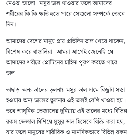
নেওয়া ভালো। মসুর ডাল খাওয়ার ফলে আমাদের
শরীরের কি কি ক্ষতি হতে পারে সেগুলো সম্পর্কে জেনে
নিন।
আমাদের দেশের মানুষ প্রায় প্রতিদিন ডাল খেয়ে থাকেন,
বিশেষ করে বাঙালিরা। আমরা আগেই জেনেছি যে
আমাদের শরীরে প্রোটিনের চাহিদা পূরণ করতে পারে
ডাল।
তাছাড়া অন্য ডালের তুলনায় মসুর ডাল দামে কিছুটা সস্তা
হওয়ায় অন্য ডালের তুলনায় এই ডালই বেশি খাওয়া হয়।
তবে আধুনিক ভেজালের দুনিয়ায় এই ডালের মধ্যে বিভিন্ন
রকম ভেজাল মিশিয়ে মুসুর ডাল হিসেবে বিক্রি করা হয়,
যার ফলে মানুষের শারীরিক ও মানসিকভাবে বিভিন্ন রকম