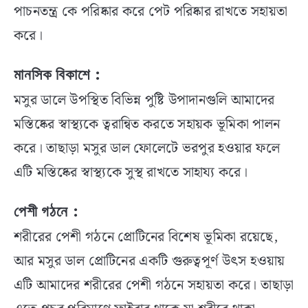
পাচনতন্ত্র কে পরিষ্কার করে পেট পরিষ্কার রাখতে সহায়তা
করে।
মানসিক বিকাশে
:
মসুর ডালে উপস্থিত বিভিন্ন পুষ্টি উপাদানগুলি আমাদের
মস্তিষ্কের স্বাস্থ্যকে ত্বরান্বিত করতে সহায়ক ভূমিকা পালন
করে। তাছাড়া মসুর ডাল ফোলেটে ভরপুর হওয়ার ফলে
এটি মস্তিষ্কের স্বাস্থ্যকে সুস্থ রাখতে সাহায্য করে।
পেশী গঠনে
:
শরীরের পেশী গঠনে প্রোটিনের বিশেষ ভূমিকা রয়েছে,
আর মসুর ডাল প্রোটিনের একটি গুরুত্বপূর্ণ উৎস হওয়ায়
এটি আমাদের শরীরের পেশী গঠনে সহায়তা করে। তাছাড়া