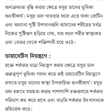
অনাক্রম্যতা বৃদ্ধি করার ক্ষেত্রে মসুর ডালের ভূমিকা
অনস্বীকার্য। মসুর ডাল খাওয়ার ফলে এতে থাকা প্রোটিন
এবং অন্যান্য পুষ্টি উপাদানগুলি আমাদের শরীরের সর্বত্র
নিজের পুষ্টিগুণ ছড়িয়ে দেয়, যার ফলে শরীর স্বাস্থ্যকর
এবং ভেতর থেকে শক্তিশালী হয়ে ওঠে।
ডায়াবেটিস নিয়ন্ত্রণে :
রক্তে শর্করার মাত্রা নিয়ন্ত্রণ করার ক্ষেত্রে মসুর ডাল
গুরুত্বপূর্ণ ভূমিকা পালন করে তাই ডায়াবেটিস নিয়ন্ত্রণে
রাখতে মসুর ডালের স্বাস্থ্য উপকারিতা অনস্বীকার্য। মসুর
ডাল হজমে সহায়তা করার পাশাপাশি রক্তপ্রবাহে শর্করার
পরিমাণ কম করে রাখে এবং বাড়তি শর্করার উৎপাদনকে
প্রতিরোধ করে।