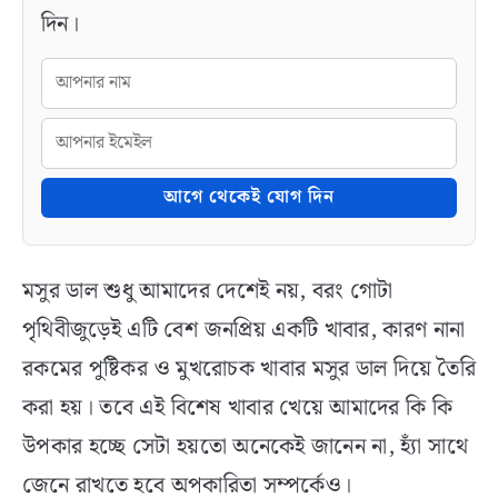
দিন।
আগে থেকেই যোগ দিন
মসুর ডাল শুধু আমাদের দেশেই নয়, বরং গোটা
পৃথিবীজুড়েই এটি বেশ জনপ্রিয় একটি খাবার, কারণ নানা
রকমের পুষ্টিকর ও মুখরোচক খাবার মসুর ডাল দিয়ে তৈরি
করা হয়। তবে এই বিশেষ খাবার খেয়ে আমাদের কি কি
উপকার হচ্ছে সেটা হয়তো অনেকেই জানেন না, হ্যাঁ সাথে
জেনে রাখতে হবে অপকারিতা সম্পর্কেও।