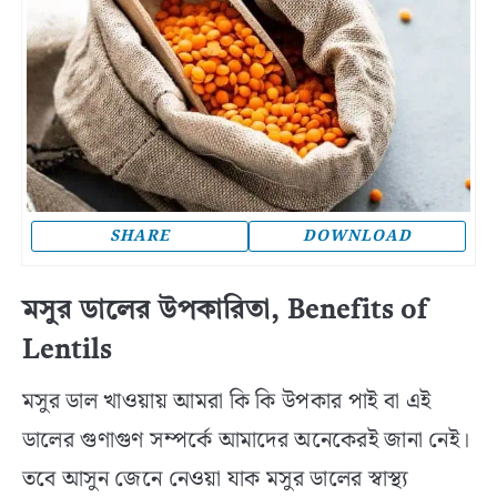
SHARE
DOWNLOAD
মসুর ডালের উপকারিতা, Benefits of
Lentils
মসুর ডাল খাওয়ায় আমরা কি কি উপকার পাই বা এই
ডালের গুণাগুণ সম্পর্কে আমাদের অনেকেরই জানা নেই।
তবে আসুন জেনে নেওয়া যাক মসুর ডালের স্বাস্থ্য