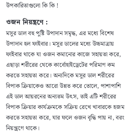
উপকারিতাগুলো কি কি !
ওজন নিয়ন্ত্রণে :
মসুর ডাল বহু পুষ্টি উপাদান সমৃদ্ধ, এর মধ্যে বিশেষ
উপাদান হল ফাইবার। মসুর ডালের মধ্যে উচ্চমাত্রায়
ফাইবার থাকে যা ওজন কমানোর কাজে সহায়তা করে,
এছাড়া শরীরের থেকে কার্বোহাইড্রেটের পরিমাণ কম
করতে সহায়তা করে। অন্যদিকে মসুর ডাল শরীরের
বিপাক ক্রিয়াকেও আরো উন্নত করে তোলে, পাশাপাশি
এই ডাল আয়রনের অন্যতম উৎস, তাই এটি শরীরের
বিপাক ক্রিয়ার কার্যক্রমকে সক্রিয় রেখে খাবারকে হজম
করতে সহায়তা করে, যার ফলে ওজন বৃদ্ধি পায় না, বরং
নিয়ন্ত্রণে থাকে।