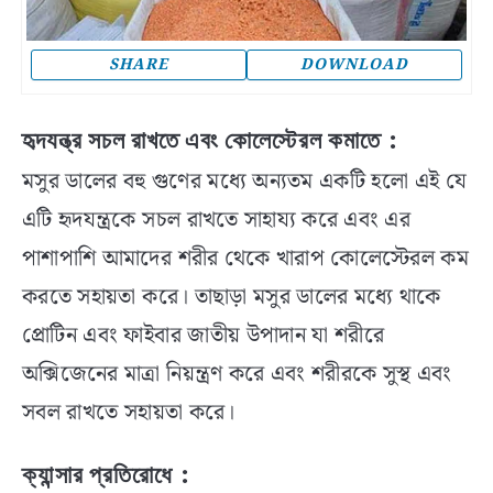
SHARE
DOWNLOAD
হৃদযন্ত্র সচল রাখতে এবং কোলেস্টেরল কমাতে
:
মসুর ডালের বহু গুণের মধ্যে অন্যতম একটি হলো এই যে
এটি হৃদযন্ত্রকে সচল রাখতে সাহায্য করে এবং এর
পাশাপাশি আমাদের শরীর থেকে খারাপ কোলেস্টেরল কম
করতে সহায়তা করে। তাছাড়া মসুর ডালের মধ্যে থাকে
প্রোটিন এবং ফাইবার জাতীয় উপাদান যা শরীরে
অক্সিজেনের মাত্রা নিয়ন্ত্রণ করে এবং শরীরকে সুস্থ এবং
সবল রাখতে সহায়তা করে।
ক্যান্সার প্রতিরোধে
: