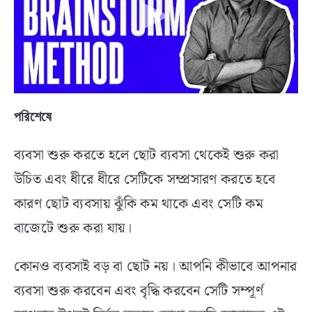
পরিশেষে
ব্যবসা শুরু করতে হলে ছোট ব্যবসা থেকেই শুরু করা
উচিত এবং ধীরে ধীরে সেটিকে সম্প্রসারণ করতে হবে
কারণ ছোট ব্যবসায় ঝুঁকি কম থাকে এবং সেটি কম
বাজেটে শুরু করা যায়।
কোনও ব্যবসাই বড় বা ছোট নয়। আপনি কীভাবে আপনার
ব্যবসা শুরু করবেন এবং বৃদ্ধি করবেন সেটি সম্পূর্ণ