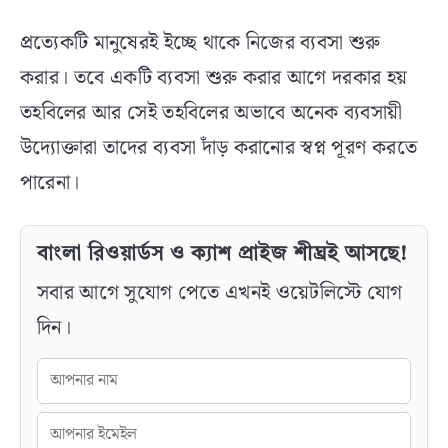
প্রত্যেকটি মানুষেরই ইচ্ছে থাকে নিজের ব্যবসা শুরু
করার। তবে একটি ব্যবসা শুরু করার আগে দরকার হয়
তহবিলের আর সেই তহবিলের অভাবে অনেক ব্যবসায়ী
উদ্যোক্তারা তাদের ব্যবসা দাঁড় করানোর স্বপ্ন পূরণ করতে
পারেনা।
বাংলা রিওয়ার্ডস ও ক্যাশ প্রাইজ শীঘ্রই আসছে!
সবার আগে সুযোগ পেতে এখনই ওয়েটলিস্টে যোগ
দিন।