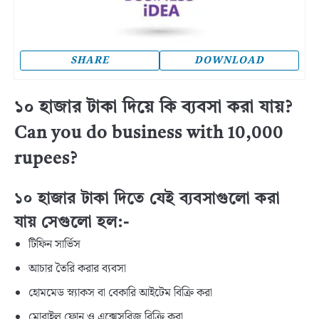
SHARE
DOWNLOAD
১০ হাজার টাকা দিয়ে কি ব্যবসা করা যায়?
Can you do business with 10,000
rupees?
১০ হাজার টাকা দিতে যেই ব্যবসাগুলো করা
যায় সেগুলো হল:-
টিফিন সার্ভিস
আচার তৈরি করার ব্যবসা
হোমমেড স্ন্যাকস বা বেকারি আইটেম বিক্রি করা
মোবাইল ফোন ও এক্সেসরিজ বিক্রি করা