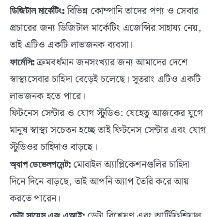
বিভিন্ন কোম্পানি তাদের পণ্য ও সেবার
ডিজিটাল মার্কেটিং:
প্রচারের জন্য ডিজিটাল মার্কেটিং এজেন্সির সাহায্য নেয়,
তাই এটিও একটি লাভজনক ব্যবসা।
ক্রমবর্ধমান জনসংখ্যার জন্য আমাদের দেশে
ফার্মেসি:
স্বাস্থ্যসেবার চাহিদা বেড়েই চলেছে। সুতরাং এটিও একটি
লাভজনক হতে পারে।
ফিটনেস সেন্টার ও যোগ স্টুডিও: যেহেতু আজকের যুগে
মানুষ স্বাস্থ্য সচেতন হচ্ছে তাই ফিটনেস সেন্টার এবং যোগ
স্টুডিওর চাহিদাও বাড়ছে।
মোবাইল অ্যাপ্লিকেশনগুলির চাহিদা
অ্যাপ ডেভেলপমেন্ট:
দিনে দিনে বাড়ছে, তাই আপনি অ্যাপ তৈরি করে আয়
করতে পারেন।
ডেটা বিশ্লেষণ এবং আর্টিফিশিয়াল
ডেটা সায়েন্স এবং এআই: