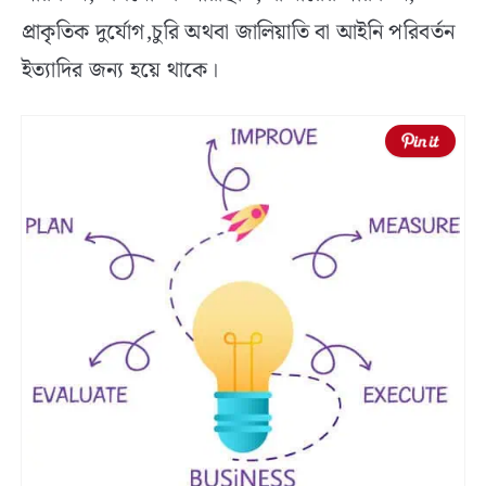
প্রাকৃতিক দুর্যোগ,চুরি অথবা জালিয়াতি বা আইনি পরিবর্তন
ইত্যাদির জন্য হয়ে থাকে।