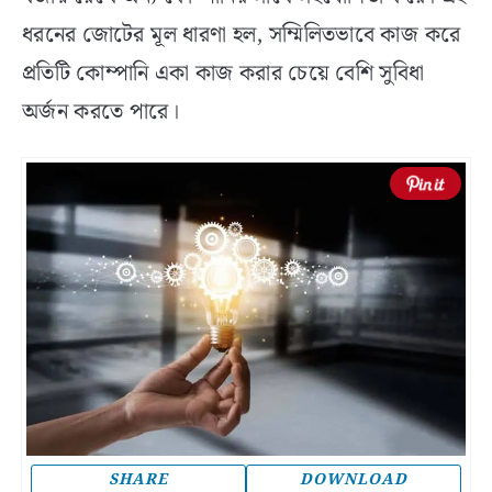
ধরনের জোটের মূল ধারণা হল, সম্মিলিতভাবে কাজ করে
প্রতিটি কোম্পানি একা কাজ করার চেয়ে বেশি সুবিধা
অর্জন করতে পারে।
SHARE
DOWNLOAD