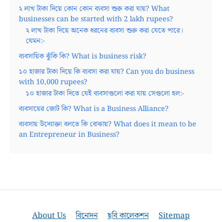
২ লাখ টাকা দিয়ে কোন কোন ব্যবসা শুরু করা যায়? What
businesses can be started with 2 lakh rupees?
২ লাখ টাকা দিয়ে অনেক ধরনের ব্যবসা শুরু করা যেতে পারে।
যেমন:-
ব্যবসায়িক ঝুঁকি কি? What is business risk?
১০ হাজার টাকা দিয়ে কি ব্যবসা করা যায়? Can you do business
with 10,000 rupees?
১০ হাজার টাকা দিতে যেই ব্যবসাগুলো করা যায় সেগুলো হল:-
ব্যবসায়ের জোট কি? What is a Business Alliance?
ব্যবসায় উদ্যোক্তা বলতে কি বোঝায়? What does it mean to be
an Entrepreneur in Business?
About Us
বিনোদন
ছবি কালেকশন
Sitemap