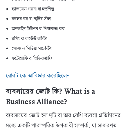
হ্যান্ডমেড গয়না বা হস্তশিল্প
ফলের রস বা স্মুদির স্টল
অনলাইন টিউশন বা শিক্ষকতা করা
ব্লগিং বা কন্টেন্ট রাইটিং
সোশ্যাল মিডিয়া মার্কেটিং
ফটোগ্রাফি বা ভিডিওগ্রাফি ।
রোবট কে আবিষ্কার করেছিলেন
ব্যবসায়ের জোট কি? What is a
Business Alliance?
ব্যবসায়ের জোট হল দুটি বা তার বেশি ব্যবসা প্রতিষ্ঠানের
মধ্যে একটি পারস্পরিক উপকারী সম্পর্ক, যা সাধারণত