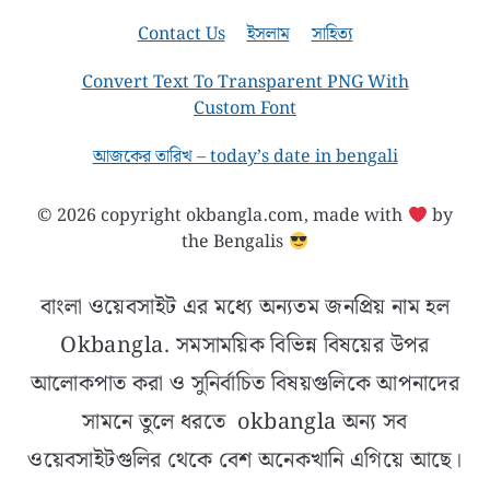
Contact Us
ইসলাম
সাহিত্য
Convert Text To Transparent PNG With
Custom Font
আজকের তারিখ – today’s date in bengali
© 2026 copyright okbangla.com, made with
by
the Bengalis
বাংলা ওয়েবসাইট এর মধ্যে অন্যতম জনপ্রিয় নাম হল
Okbangla. সমসাময়িক বিভিন্ন বিষয়ের উপর
আলোকপাত করা ও সুনির্বাচিত বিষয়গুলিকে আপনাদের
সামনে তুলে ধরতে okbangla অন্য সব
ওয়েবসাইটগুলির থেকে বেশ অনেকখানি এগিয়ে আছে।