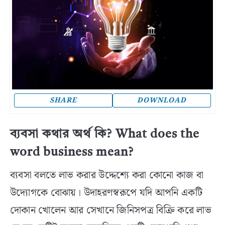
SHARE
DOWNLOAD
ব্যবসা কথার অর্থ কি? What does the
word business mean?
ব্যবসা বলতে লাভ করার উদ্দেশ্যে করা কোনো কাজ বা
উদ্যোগকে বোঝায়। উদাহরণস্বরূপে যদি আপনি একটি
দোকান খোলেন আর সেখানে জিনিসপত্র বিক্রি করে লাভ