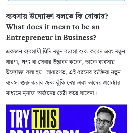
ব্যবসায় উদ্যোক্তা বলতে কি বোঝায়?
What does it mean to be an
Entrepreneur in Business?
একজন ব্যবসায়ী যিনি নতুন ব্যবসা শুরু করেন এবং নতুন
ধারণা, পণ্য বা সেবার উদ্ভাবন করেন, তাকে ব্যবসায়
উদ্যোক্তা বলা হয়। সাধারণত, এই ধরনের ব্যক্তিরা নতুন
ব্যবসা শুরু করার জন্য ঝুঁকি নেয় এবং তাদের প্রচেষ্টার
মাধ্যমে মুনাফা অর্জনের চেষ্টা করে থাকেন।