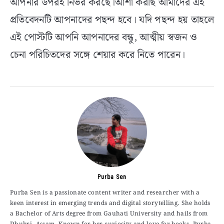
আপনার উপরই নির্ভর করছে।আশা করছি আমাদের এই
প্রতিবেদনটি আপনাদের পছন্দ হবে। যদি পছন্দ হয় তাহলে
এই পোস্টটি আপনি আপনাদের বন্ধু, আত্মীয় স্বজন ও
চেনা পরিচিতদের সঙ্গে শেয়ার করে নিতে পারেন।
Purba Sen
Purba Sen is a passionate content writer and researcher with a
keen interest in emerging trends and digital storytelling. She holds
a Bachelor of Arts degree from Gauhati University and hails from