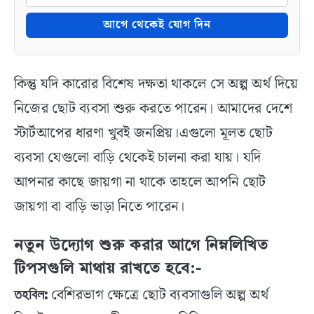
আগে থেকেই যোগ দিন
কিন্তু যদি কারোর বিশেষ দক্ষতা থাকলে সে অল্প অর্থ দিয়ে
নিজের ছোট ব্যবসা শুরু করতে পারেন। আমাদের দেশে
স্টার্টআপের ধারণা খুবই জনপ্রিয়।এগুলো মূলত ছোট
ব্যবসা যেগুলো বাড়ি থেকেই চালনা করা যায়। যদি
আপনার কাছে জায়গা না থাকে তাহলে আপনি ছোট
জায়গা বা বাড়ি ভাড়া নিতে পারেন।
নতুন উদ্যোগ শুরু করার আগে নিম্নলিখিত
টিপসগুলি মাথায় রাখতে হবে:-
বেশিরভাগ ক্ষেত্রে ছোট ব্যবসাগুলি অল্প অর্থ
তহবিল: