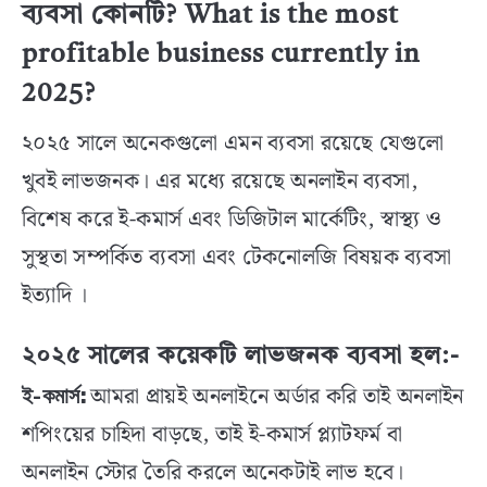
ব্যবসা কোনটি? What is the most
profitable business currently in
2025?
২০২৫ সালে অনেকগুলো এমন ব্যবসা রয়েছে যেগুলো
খুবই লাভজনক। এর মধ্যে রয়েছে অনলাইন ব্যবসা,
বিশেষ করে ই-কমার্স এবং ডিজিটাল মার্কেটিং, স্বাস্থ্য ও
সুস্থতা সম্পর্কিত ব্যবসা এবং টেকনোলজি বিষয়ক ব্যবসা
ইত্যাদি ।
২০২৫ সালের কয়েকটি লাভজনক ব্যবসা হল:-
আমরা প্রায়ই অনলাইনে অর্ডার করি তাই অনলাইন
ই-কমার্স:
শপিংয়ের চাহিদা বাড়ছে, তাই ই-কমার্স প্ল্যাটফর্ম বা
অনলাইন স্টোর তৈরি করলে অনেকটাই লাভ হবে।