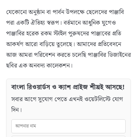
যেকোনো অনুষ্ঠান বা পার্বন উপলক্ষে ছেলেদের পাঞ্জাবি
পরা একটি ঐতিহ্য স্বরূপ। বর্তমানে আধুনিক যুগেও
পাঞ্জাবির হরেক রকম স্টাইল পুরুষদের পাঞ্জাবের প্রতি
আকর্ষণ আরো বাড়িয়ে তুলেছে। আমাদের প্রতিবেদনে
আজ আমরা পরিবেশন করতে চলেছি পাঞ্জাবির ডিজাইনের
ছবির এক অনবদ্য কালেকশন।
বাংলা রিওয়ার্ডস ও ক্যাশ প্রাইজ শীঘ্রই আসছে!
সবার আগে সুযোগ পেতে এখনই ওয়েটলিস্টে যোগ
দিন।