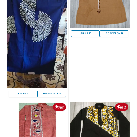
SHARE
DOWNLOAD
SHARE
DOWNLOAD