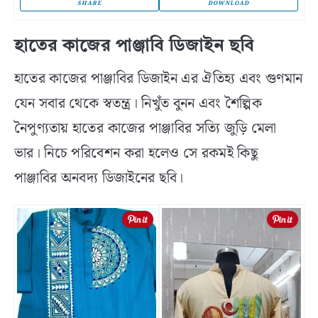
SHARE
DOWNLOAD
হাতের কাজের পাঞ্জাবি ডিজাইন ছবি
হাতের কাজের পাঞ্জাবির ডিজাইন এর ঐতিহ্য এবং গুণমান
যেন সবার থেকে স্বতন্ত্র। নিখুঁত বুনন এবং শৈল্পিক
নৈপুণ্যতায় হাতের কাজের পাঞ্জাবির সত্যি জুড়ি মেলা
ভার। নিচে পরিবেশন করা হলেও সে রকমই কিছু
পাঞ্জাবির অনবদ্য ডিজাইনের ছবি।