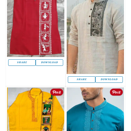
SHARE
DOWNLOAD
SHARE
DOWNLOAD