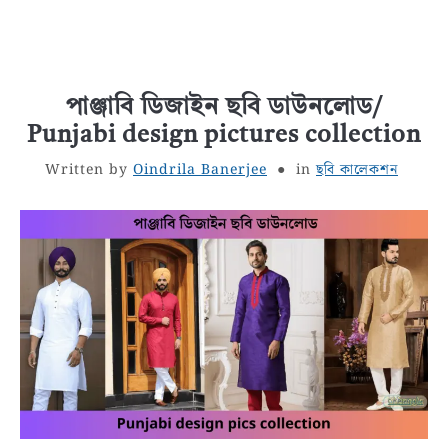
পাঞ্জাবি ডিজাইন ছবি ডাউনলোড/
Punjabi design pictures collection
Written by
Oindrila Banerjee
in
ছবি কালেকশন