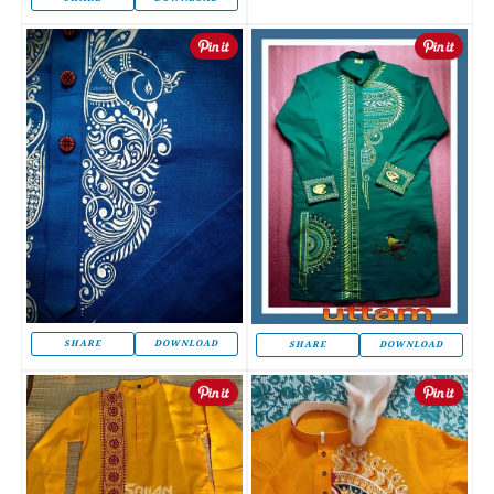
SHARE
DOWNLOAD
SHARE
DOWNLOAD