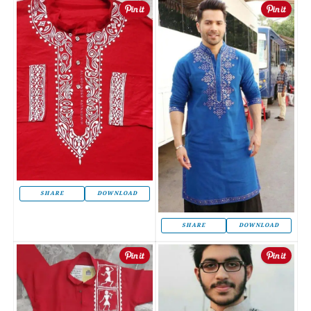
SHARE
DOWNLOAD
SHARE
DOWNLOAD