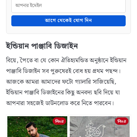
আগে থেকেই যোগ দিন
ইন্ডিয়ান পাঞ্জাবি ডিজাইন
বিয়ে, পৈতে বা যে কোন ঐতিহ্যমন্ডিত অনুষ্ঠানে ইন্ডিয়ান
পাঞ্জাবি ডিজাইন সব পুরুষেরই বোধ হয় প্রথম পছন্দ।
আজকে আমরা আমাদের ফটো গ্যালারি সাজিয়েছি,
ইন্ডিয়ান পাঞ্জাবি ডিজাইনের কিছু অনবদ্য ছবি দিয়ে যা
আপনারা সহজেই ডাউনলোড করে নিতে পারবেন।