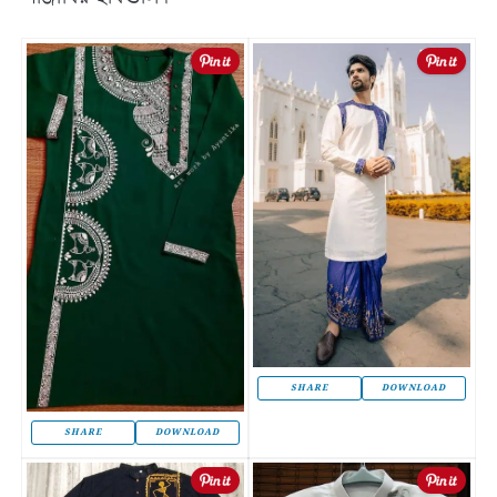
SHARE
DOWNLOAD
SHARE
DOWNLOAD