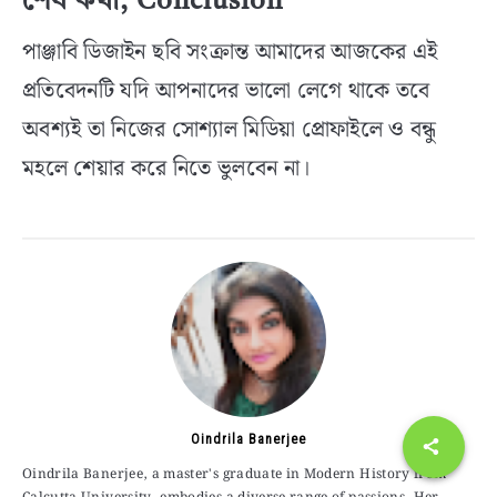
শেষ কথা, Conclusion
পাঞ্জাবি ডিজাইন ছবি সংক্রান্ত আমাদের আজকের এই
প্রতিবেদনটি যদি আপনাদের ভালো লেগে থাকে তবে
অবশ্যই তা নিজের সোশ্যাল মিডিয়া প্রোফাইলে ও বন্ধু
মহলে শেয়ার করে নিতে ভুলবেন না।
Oindrila Banerjee
Oindrila Banerjee, a master's graduate in Modern History from