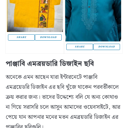
SHARE
DOWNLOAD
SHARE
DOWNLOAD
পাঞ্জাবি এমব্রয়ডারি ডিজাইন ছবি
অনেকে এমন আছেন যারা ইন্টারনেটে পাঞ্জাবি
এমব্রয়েডরি ডিজাইন এর ছবি খুঁজে থাকেন পরবর্তীকালে
ক্রয় করার জন্য। তাদের উদ্দেশ্যে বলি যে অন্য কোথাও
না গিয়ে সরাসরি চলে আসুন আমাদের ওয়েবসাইটে, আর
পেয়ে যান আপনার মনের মতন এমব্রয়ডারি ডিজাইন এর
পাঞ্জাবির ছবিগুলি।