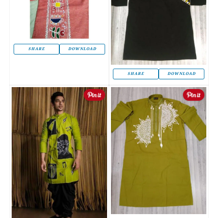
SHARE
DOWNLOAD
SHARE
DOWNLOAD