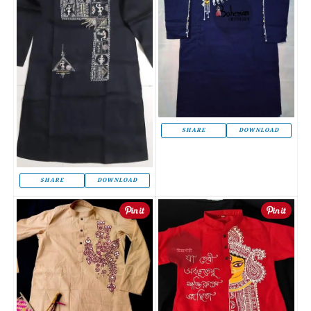
SHARE
DOWNLOAD
SHARE
DOWNLOAD