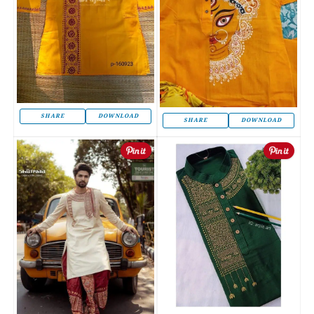
SHARE
DOWNLOAD
SHARE
DOWNLOAD