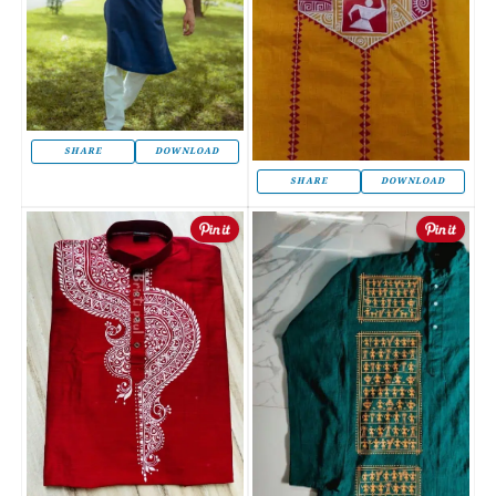
SHARE
DOWNLOAD
SHARE
DOWNLOAD