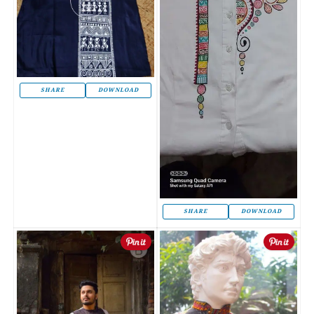
SHARE
DOWNLOAD
SHARE
DOWNLOAD