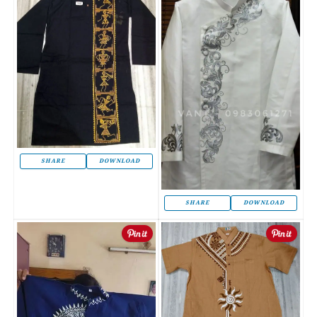
SHARE
DOWNLOAD
SHARE
DOWNLOAD