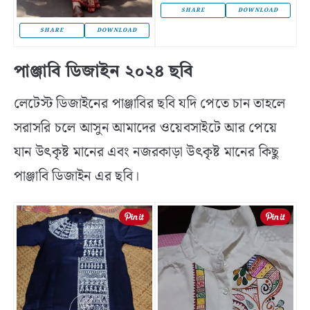
SHARE
DOWNLOAD
SHARE
DOWNLOAD
পাঞ্জাবি ডিজাইন ২০২৪ ছবি
লেটেস্ট ডিজাইনের পাঞ্জাবির ছবি যদি পেতে চান তাহলে
সরাসরি চলে আসুন আমাদের ওয়েবসাইটে আর পেয়ে
যান উৎকৃষ্ট মানের এবং নজরকাড়া উৎকৃষ্ট মানের কিছু
পাঞ্জাবি ডিজাইন এর ছবি।