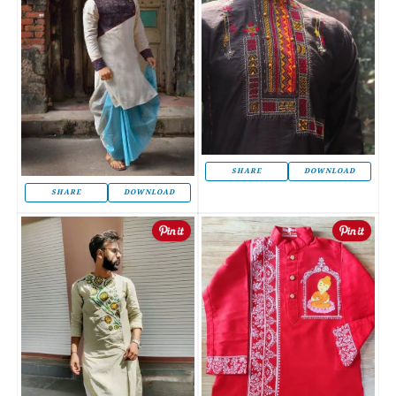
SHARE
DOWNLOAD
SHARE
DOWNLOAD