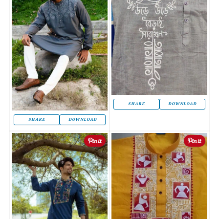
SHARE
DOWNLOAD
SHARE
DOWNLOAD