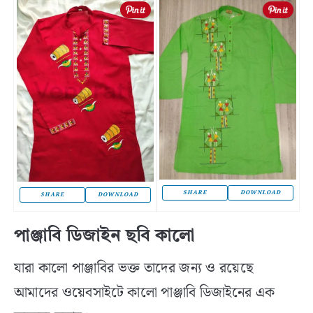
SHARE
DOWNLOAD
SHARE
DOWNLOAD
পাঞ্জাবি ডিজাইন ছবি কালো
যারা কালো পাঞ্জাবির ভক্ত তাদের জন্য ও রয়েছে
আমাদের ওয়েবসাইটে কালো পাঞ্জাবি ডিজাইনের এক