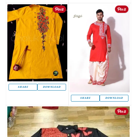
SHARE
DOWNLOAD
SHARE
DOWNLOAD