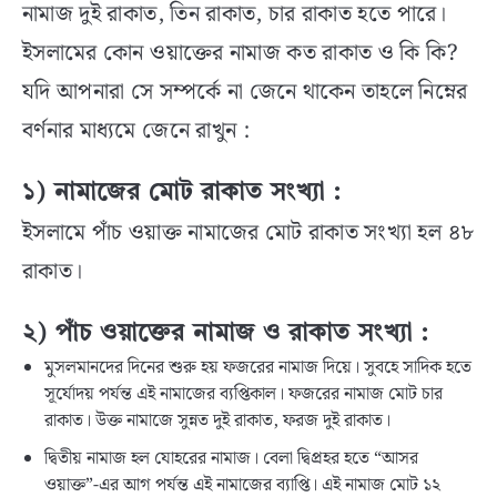
নামাজ দুই রাকাত, তিন রাকাত, চার রাকাত হতে পারে।
ইসলামের কোন ওয়াক্তের নামাজ কত রাকাত ও কি কি?
যদি আপনারা সে সম্পর্কে না জেনে থাকেন তাহলে নিম্নের
বর্ণনার মাধ্যমে জেনে রাখুন :
১) নামাজের মোট রাকাত সংখ্যা :
ইসলামে পাঁচ ওয়াক্ত নামাজের মোট রাকাত সংখ্যা হল ৪৮
রাকাত।
২) পাঁচ ওয়াক্তের নামাজ ও রাকাত সংখ্যা :
মুসলমানদের দিনের শুরু হয় ফজরের নামাজ দিয়ে। সুবহে সাদিক হতে
সূর্যোদয় পর্যন্ত এই নামাজের ব্যপ্তিকাল। ফজরের নামাজ মোট চার
রাকাত। উক্ত নামাজে সুন্নত দুই রাকাত, ফরজ দুই রাকাত।
দ্বিতীয় নামাজ হল যোহরের নামাজ। বেলা দ্বিপ্রহর হতে “আসর
ওয়াক্ত”-এর আগ পর্যন্ত এই নামাজের ব্যাপ্তি। এই নামাজ মোট ১২