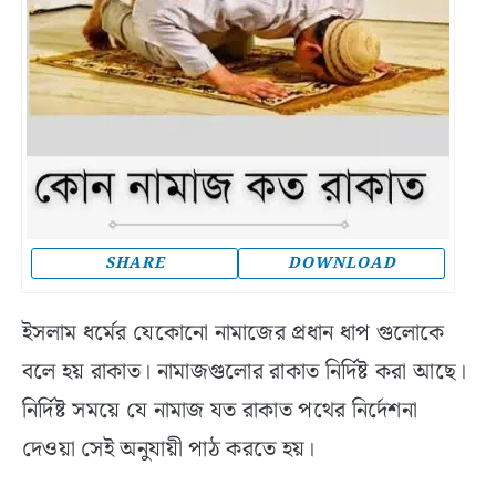
SHARE
DOWNLOAD
ইসলাম ধর্মের যেকোনো নামাজের প্রধান ধাপ গুলোকে
বলে হয় রাকাত। নামাজগুলোর রাকাত নির্দিষ্ট করা আছে।
নির্দিষ্ট সময়ে যে নামাজ যত রাকাত পথের নির্দেশনা
দেওয়া সেই অনুযায়ী পাঠ করতে হয়।