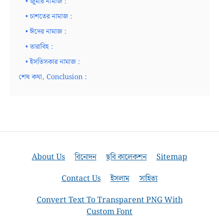
• জুমার নামাজ :
• চাশতের নামাজ :
• ঈদের নামাজ :
• তারাবিহ :
• ইসতিসকার নামাজ :
শেষ কথা, Conclusion :
About Us
বিনোদন
ছবি কালেকশন
Sitemap
Contact Us
ইসলাম
সাহিত্য
Convert Text To Transparent PNG With
Custom Font