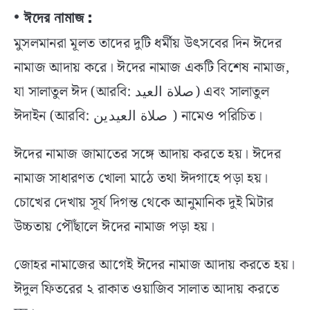
• ঈদের নামাজ :
মুসলমানরা মূলত তাদের দুটি ধর্মীয় উৎসবের দিন ঈদের
নামাজ আদায় করে। ঈদের নামাজ একটি বিশেষ নামাজ,
যা সালাতুল ঈদ (আরবি: صلاة العيد) এবং সালাতুল
ঈদাইন (আরবি: صلاة العيدين ) নামেও পরিচিত।
ঈদের নামাজ জামাতের সঙ্গে আদায় করতে হয়। ঈদের
নামাজ সাধারণত খোলা মাঠে তথা ঈদগাহে পড়া হয়।
চোখের দেখায় সূর্য দিগন্ত থেকে আনুমানিক দুই মিটার
উচ্চতায় পৌঁছালে ঈদের নামাজ পড়া হয়।
জোহর নামাজের আগেই ঈদের নামাজ আদায় করতে হয়।
ঈদুল ফিতরের ২ রাকাত ওয়াজিব সালাত আদায় করতে