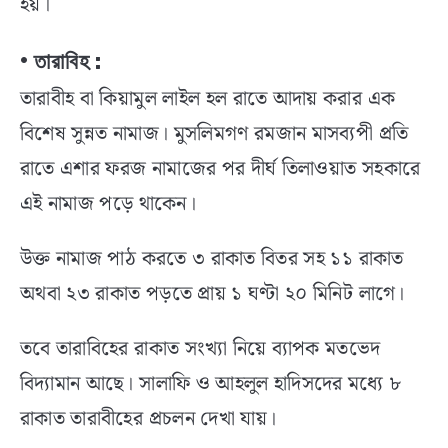
হয়।
• তারাবিহ :
তারাবীহ বা কিয়ামুল লাইল হল রাতে আদায় করার এক
বিশেষ সুন্নত নামাজ। মুসলিমগণ রমজান মাসব্যপী প্রতি
রাতে এশার ফরজ নামাজের পর দীর্ঘ তিলাওয়াত সহকারে
এই নামাজ পড়ে থাকেন।
উক্ত নামাজ পাঠ করতে ৩ রাকাত বিতর সহ ১১ রাকাত
অথবা ২৩ রাকাত পড়তে প্রায় ১ ঘণ্টা ২০ মিনিট লাগে।
তবে তারাবিহের রাকাত সংখ্যা নিয়ে ব্যাপক মতভেদ
বিদ্যামান আছে। সালাফি ও আহলুল হাদিসদের মধ্যে ৮
রাকাত তারাবীহের প্রচলন দেখা যায়।