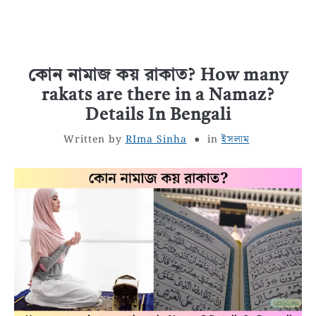
কোন নামাজ কয় রাকাত? How many
rakats are there in a Namaz?
Details In Bengali
Written by
RIma Sinha
in
ইসলাম