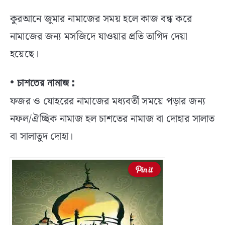
কুরআনে জুমার নামাজের সময় হলে কাজ বন্ধ করে
নামাজের জন্য মসজিদে যাওয়ার প্রতি তাগিদ দেয়া
হয়েছে।
• চাশতের নামাজ :
ফজর ও যোহরের নামাজের মধ্যবর্তী সময়ে পড়ার জন্য
নফল/ঐচ্ছিক নামাজ হল চাশতের নামাজ বা দোহার সালাত
বা সালাতুদ দোহা।