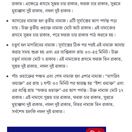
রাকাত। এক্ষেত্রে প্রথমে সুন্নত চার রাকাত, ফরজ চার রাকাত, সুন্নতে
মুয়াক্কাদা দুই রাকাত, নফল দুই রাকাত।
আসরের নামাজ হল তৃতীয় নামাজ। এটি সূর্যাস্তের আগ পর্যন্ত পড়া
যায়। উক্ত তৃতীয় ওয়াক্ত নামাজ মোট আট রাকাত। এই নামাজের
প্রথমে সুন্নত চার রাকাত, পরে ফরজ চার রাকাত পাঠ করতে হয়।
চতুর্থ হল মাগরিবের নামাজ। সূর্যাস্তের ঠিক পর পরই এই নামাজ আদায়
করার সময় শুরু হয় এবং এর ব্যপ্তিকাল প্রায় ৩০-৪৫ মিনিট। উক্ত
চতুর্থ নামাজ মোট ৭ রাকাত। এই নামাজের প্রথমে ফরজ তিন রাকাত,
সুন্নত দুই রাকাত, নফল দুই রাকাত।
পাঁচ ওয়াক্তের পঞ্চম এবং শেষ নামাজ হল এশার নামাজ। “মাগরিব
ওয়াক্ত” এর প্রায় ১ ঘণ্টা ৩০ মিনিট পর আরম্ভ হয় “ইশা ওয়াক্ত” এবং
এর ব্যপ্তি প্রায় “ফজর ওয়াক্ত”-এর আগ পর্যন্ত। উক্ত নামাজ মোট ১৭
রাকাত। এই নামাযে সুন্নত চার রাকাত, ফরজ চার রাকাত, সুন্নতে
মুয়াক্কাদা দুই রাকাত, নফল দুই রাকাত, বিতর নামাজ তিন রাকাত,
সর্বশেষ হালকি নফল দুই রাকাত।