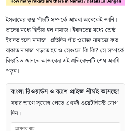
ইসলামের স্তম্ভ পাঁচটি সম্পর্কে আমরা অনেকেই জানি।
তাদের মধ্যে দ্বিতীয় হল নামাজ। ইবাদতের মধ্যে শ্রেষ্ঠ
ইবাদত হলো নামাজ। প্রতিদিন পাঁচ ওয়াক্ত নামাজে কত
রাকাত নামাজ পড়তে হয় ও সেগুলো কি কি? সে সম্পর্কে
বিস্তারিত জানতে আজকের এই প্রতিবেদনটি শেষ অবধি
পড়ুন।
বাংলা রিওয়ার্ডস ও ক্যাশ প্রাইজ শীঘ্রই আসছে!
সবার আগে সুযোগ পেতে এখনই ওয়েটলিস্টে যোগ
দিন।