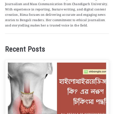
Journalism and Mass Communication from Chandigarh University.
With experience in reporting, feature writing, and digital content
creation, Rima focuses on delivering accurate and engaging news
stories to Bengali readers. Her commitment to ethical journalism
and storytelling makes her a trusted voice in the field.
Recent Posts