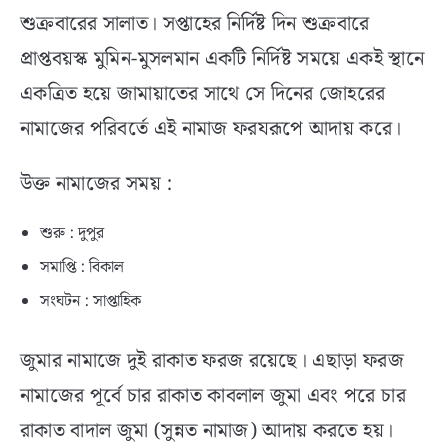
শুক্রবারের সালাত। সপ্তাহের নির্দিষ্ট দিন শুক্রবারে
প্রাপ্তবয়স্ক মুমিন-মুসলমান একটি নির্দিষ্ট সময়ে একই স্থানে
একত্রিত হয়ে জামায়াতের সাথে সে দিনের জোহরের
নামাজের পরিবর্তে এই নামাজ ফরযরূপে আদায় করে।
উক্ত নামাজের সময় :
শুরু : দুপুর
সমাপ্তি : বিকাল
সংঘটন : সাপ্তাহিক
জুমার নামাজে দুই রাকাত ফরজ রয়েছে। এছাড়া ফরজ
নামাজের পূর্বে চার রাকাত কাবলাল জুমা এবং পরে চার
রাকাত বাদাল জুমা (সুন্নত নামাজ) আদায় করতে হয়।