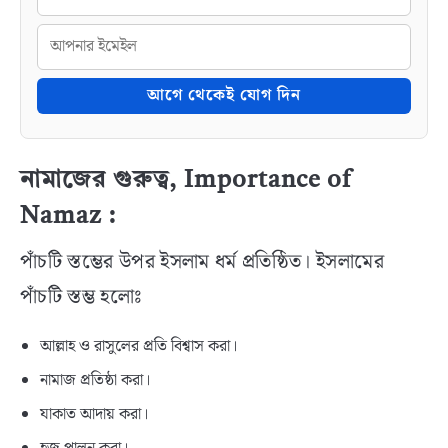
আগে থেকেই যোগ দিন
নামাজের গুরুত্ব, Importance of
Namaz :
পাঁচটি স্তম্ভের উপর ইসলাম ধর্ম প্রতিষ্ঠিত। ইসলামের
পাঁচটি স্তম্ভ হলোঃ
আল্লাহ ও রাসুলের প্রতি বিশ্বাস করা।
নামাজ প্রতিষ্ঠা করা।
যাকাত আদায় করা।