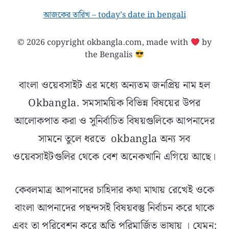
আজকের তারিখ – today’s date in bengali
© 2026 copyright okbangla.com, made with
by
the Bengalis
বাংলা ওয়েবসাইট এর মধ্যে অন্যতম জনপ্রিয় নাম হল
Okbangla. সমসাময়িক বিভিন্ন বিষয়ের উপর
আলোকপাত করা ও সুনির্বাচিত বিষয়গুলিকে আপনাদের
সামনে তুলে ধরতে okbangla অন্য সব
ওয়েবসাইটগুলির থেকে বেশ অনেকখানি এগিয়ে আছে।
কেবলমাত্র আপনাদের চাহিদার কথা মাথায় রেখেই ওকে
বাংলা আপনাদের পছন্দসই বিষয়বস্তু নির্বাচন করে থাকে
এবং তা পরিবেশন করে অতি পরিমার্জিত ভাষায় । যেমন: