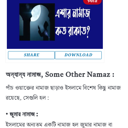
SHARE
DOWNLOAD
অন্যান্য নামাজ
, Some Other Namaz :
পাঁচ ওয়াক্তের নামাজ ছাড়াও ইসলামে বিশেষ কিছু নামাজ
রয়েছে, সেগুলি হল :
• জুমার নামাজ :
ইসলামের অন্যতম একটি নামাজ হল জুমার নামাজ বা