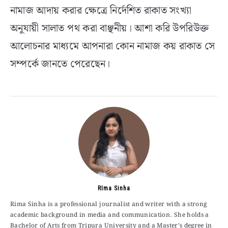
নামাজ আদায় করার ক্ষেত্রে নির্দেশিত রাকাত সংখ্যা
অনুযায়ী সালাত পথ করা বাঞ্ছনীয়। আশা করি উপরিউক্ত
আলোচনার মাধ্যমে আপনারা কোন নামাজ কয় রাকাত সে
সম্পর্কে জানতে পেরেছেন।
RIma Sinha
Rima Sinha is a professional journalist and writer with a strong
academic background in media and communication. She holds a
Bachelor of Arts from Tripura University and a Master’s degree in