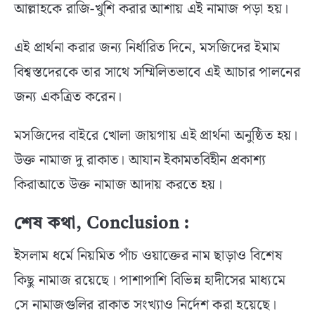
আল্লাহকে রাজি-খুশি করার আশায় এই নামাজ পড়া হয়।
এই প্রার্থনা করার জন্য নির্ধারিত দিনে, মসজিদের ইমাম
বিশ্বস্তদেরকে তার সাথে সম্মিলিতভাবে এই আচার পালনের
জন্য একত্রিত করেন।
মসজিদের বাইরে খোলা জায়গায় এই প্রার্থনা অনুষ্ঠিত হয়।
উক্ত নামাজ দু রাকাত। আযান ইকামতবিহীন প্রকাশ্য
কিরাআতে উক্ত নামাজ আদায় করতে হয়।
শেষ কথা, Conclusion :
ইসলাম ধর্মে নিয়মিত পাঁচ ওয়াক্তের নাম ছাড়াও বিশেষ
কিছু নামাজ রয়েছে। পাশাপাশি বিভিন্ন হাদীসের মাধ্যমে
সে নামাজগুলির রাকাত সংখ্যাও নির্দেশ করা হয়েছে।