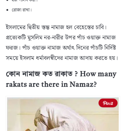
হজ পালন করা।
রোজা রাখা।
ইসলামের দ্বিতীয় স্তম্ভ নামাজ হল বেহেস্তের চাবি।
প্রত্যেকটি মুসলিম নর-নারীর উপর পাঁচ ওয়াক্ত নামাজ
ফরজ। পাঁচ ওয়াক্ত নামাজ অর্থাৎ দিনের পাঁচটি নির্দিষ্ট
সময়ে ইসলাম ধর্মাবলম্বীদের নামাজ আদায় করতে হয়।
কোন নামাজ কত রাকাত ? How many
rakats are there in Namaz?