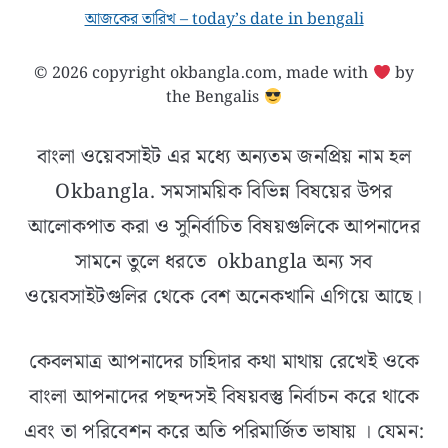
আজকের তারিখ – today’s date in bengali
© 2026 copyright okbangla.com, made with
by
the Bengalis
বাংলা ওয়েবসাইট এর মধ্যে অন্যতম জনপ্রিয় নাম হল
Okbangla. সমসাময়িক বিভিন্ন বিষয়ের উপর
আলোকপাত করা ও সুনির্বাচিত বিষয়গুলিকে আপনাদের
সামনে তুলে ধরতে okbangla অন্য সব
ওয়েবসাইটগুলির থেকে বেশ অনেকখানি এগিয়ে আছে।
কেবলমাত্র আপনাদের চাহিদার কথা মাথায় রেখেই ওকে
বাংলা আপনাদের পছন্দসই বিষয়বস্তু নির্বাচন করে থাকে
এবং তা পরিবেশন করে অতি পরিমার্জিত ভাষায় । যেমন: