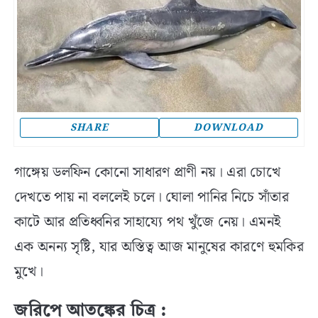
SHARE
DOWNLOAD
গাঙ্গেয় ডলফিন কোনো সাধারণ প্রাণী নয়। এরা চোখে
দেখতে পায় না বললেই চলে। ঘোলা পানির নিচে সাঁতার
কাটে আর প্রতিধ্বনির সাহায্যে পথ খুঁজে নেয়। এমনই
এক অনন্য সৃষ্টি, যার অস্তিত্ব আজ মানুষের কারণে হুমকির
মুখে।
জরিপে আতঙ্কের চিত্র :