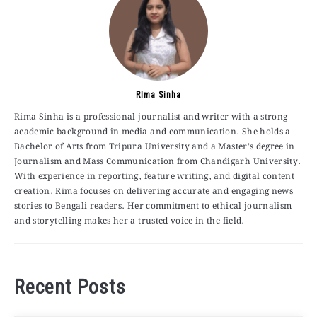
RIma Sinha
Rima Sinha is a professional journalist and writer with a strong
academic background in media and communication. She holds a
Bachelor of Arts from Tripura University and a Master’s degree in
Journalism and Mass Communication from Chandigarh University.
With experience in reporting, feature writing, and digital content
creation, Rima focuses on delivering accurate and engaging news
stories to Bengali readers. Her commitment to ethical journalism
and storytelling makes her a trusted voice in the field.
Recent Posts