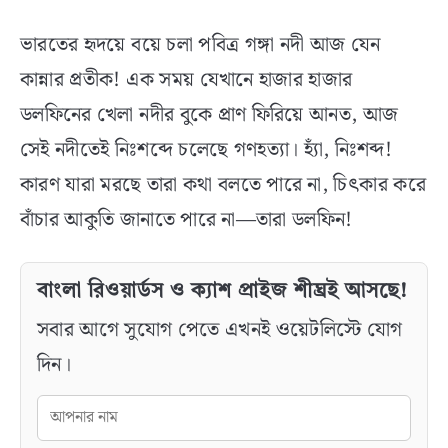
ভারতের হৃদয়ে বয়ে চলা পবিত্র গঙ্গা নদী আজ যেন
কান্নার প্রতীক! এক সময় যেখানে হাজার হাজার
ডলফিনের খেলা নদীর বুকে প্রাণ ফিরিয়ে আনত, আজ
সেই নদীতেই নিঃশব্দে চলেছে গণহত্যা। হ্যাঁ, নিঃশব্দ!
কারণ যারা মরছে তারা কথা বলতে পারে না, চিৎকার করে
বাঁচার আকুতি জানাতে পারে না—তারা ডলফিন!
বাংলা রিওয়ার্ডস ও ক্যাশ প্রাইজ শীঘ্রই আসছে!
সবার আগে সুযোগ পেতে এখনই ওয়েটলিস্টে যোগ
দিন।