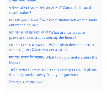
from your home :
কার্বলিক এসিড দিয়ে কি সাপ তাড়ানো যায়? Can carbolic acid
repel snakes?
ঘরে সাপ ঢুকলে কি করা উচিত? What should you do if a snake
enters the house?
ঘরে সাপ না আসার উপায় কী কী?What are the ways to
prevent snakes from entering the house?
কোন গাছের গন্ধে সাপ আসে না?What plant does not attract
snakes? / কোন উদ্ভিদের জন্য সাপ আসে না?
ঘরে সাপ ঢুকলে কি করবেন? What to do if a snake enters the
house?
10টি গাছপালা যা সাপকে আপনার বাগান থেকে দূরে রাখে, 10 plants
that keep snakes away from your garden :
উপসংহার, Conclusion :