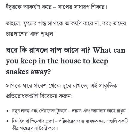
ইঁদুরকে আকর্ষণ করে – সাপের সাধারণ শিকার।
তাহলে, ফুলের গন্ধ সাপকে আকর্ষণ করে না, বরং তাদের
চারপাশের খাদ্য শৃঙ্খল।
ঘরে কি রাখলে সাপ আসে না? What can
you keep in the house to keep
snakes away?
সাপকে ঘরে প্রবেশ থেকে দূরে রাখতে, এই প্রাকৃতিক
প্রতিরোধকগুলি বিবেচনা করুন:
রসুন লবঙ্গ এবং পেঁয়াজের টুকরো – দরজা এবং জানালার কাছে রাখুন।
ফিনাইল বা ভিনেগার দ্রবণ – পরিষ্কারের জন্য ব্যবহৃত হয়, এগুলি একটি
তীব্র গন্ধের বাধা তৈরি করে।