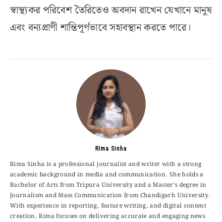
স্বাস্থ্যকর পরিবেশ তৈরিতেও অবদান রাখেন যেখানে মানুষ
এবং বন্যপ্রাণী শান্তিপূর্ণভাবে সহাবস্থান করতে পারে।
RIma Sinha
Rima Sinha is a professional journalist and writer with a strong
academic background in media and communication. She holds a
Bachelor of Arts from Tripura University and a Master’s degree in
Journalism and Mass Communication from Chandigarh University.
With experience in reporting, feature writing, and digital content
creation, Rima focuses on delivering accurate and engaging news