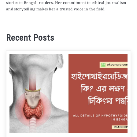
stories to Bengali readers. Her commitment to ethical journalism
and storytelling makes her a trusted voice in the field.
Recent Posts