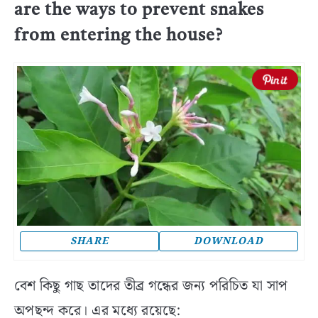
are the ways to prevent snakes
from entering the house?
SHARE
DOWNLOAD
বেশ কিছু গাছ তাদের তীব্র গন্ধের জন্য পরিচিত যা সাপ
অপছন্দ করে। এর মধ্যে রয়েছে: