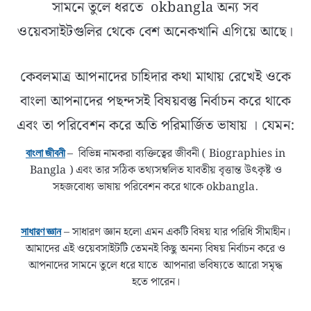
সামনে তুলে ধরতে okbangla অন্য সব
ওয়েবসাইটগুলির থেকে বেশ অনেকখানি এগিয়ে আছে।
কেবলমাত্র আপনাদের চাহিদার কথা মাথায় রেখেই ওকে
বাংলা আপনাদের পছন্দসই বিষয়বস্তু নির্বাচন করে থাকে
এবং তা পরিবেশন করে অতি পরিমার্জিত ভাষায় । যেমন:
– বিভিন্ন নামকরা ব্যক্তিত্বের জীবনী ( Biographies in
বাংলা জীবনী
Bangla ) এবং তার সঠিক তথ্যসম্বলিত যাবতীয় বৃত্তান্ত উৎকৃষ্ট ও
সহজবোধ্য ভাষায় পরিবেশন করে থাকে okbangla.
– সাধারণ জ্ঞান হলো এমন একটি বিষয় যার পরিধি সীমাহীন।
সাধারণ জ্ঞান
আমাদের এই ওয়েবসাইটটি তেমনই কিছু অনন্য বিষয় নির্বাচন করে ও
আপনাদের সামনে তুলে ধরে যাতে আপনারা ভবিষ্যতে আরো সমৃদ্ধ
হতে পারেন।