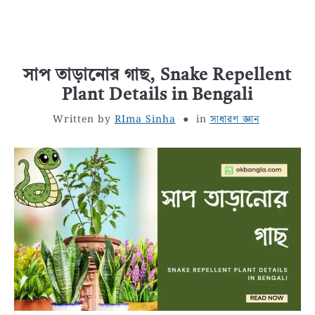
সাপ তাড়ানোর গাছ, Snake Repellent
Plant Details in Bengali
Written by
RIma Sinha
in
সাধারণ জ্ঞান