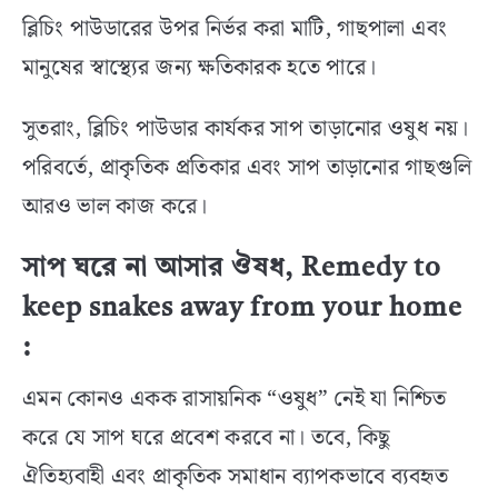
ব্লিচিং পাউডারের উপর নির্ভর করা মাটি, গাছপালা এবং
মানুষের স্বাস্থ্যের জন্য ক্ষতিকারক হতে পারে।
সুতরাং, ব্লিচিং পাউডার কার্যকর সাপ তাড়ানোর ওষুধ নয়।
পরিবর্তে, প্রাকৃতিক প্রতিকার এবং সাপ তাড়ানোর গাছগুলি
আরও ভাল কাজ করে।
সাপ ঘরে না আসার ঔষধ, Remedy to
keep snakes away from your home
:
এমন কোনও একক রাসায়নিক “ওষুধ” নেই যা নিশ্চিত
করে যে সাপ ঘরে প্রবেশ করবে না। তবে, কিছু
ঐতিহ্যবাহী এবং প্রাকৃতিক সমাধান ব্যাপকভাবে ব্যবহৃত