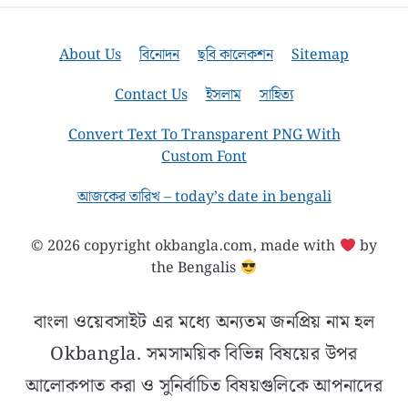
About Us
বিনোদন
ছবি কালেকশন
Sitemap
Contact Us
ইসলাম
সাহিত্য
Convert Text To Transparent PNG With
Custom Font
আজকের তারিখ – today’s date in bengali
© 2026 copyright okbangla.com, made with
by
the Bengalis
বাংলা ওয়েবসাইট এর মধ্যে অন্যতম জনপ্রিয় নাম হল
Okbangla. সমসাময়িক বিভিন্ন বিষয়ের উপর
আলোকপাত করা ও সুনির্বাচিত বিষয়গুলিকে আপনাদের