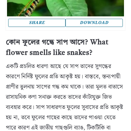
SHARE
DOWNLOAD
কোন ফুলের গন্ধে সাপ আসে? What
flower smells like snakes?
একটি প্রচলিত ধারণা আছে যে সাপ তাদের সুগন্ধের
কারণে নির্দিষ্ট ফুলের প্রতি আকৃষ্ট হয়। বাস্তবে, স্তন্যপায়ী
প্রাণীর তুলনায় সাপের গন্ধ কম থাকে। তারা মূলত বাতাসে
রাসায়নিক কণা সনাক্ত করতে তাদের কাঁটাযুক্ত জিভ
ব্যবহার করে। সাপ সাধারণত ফুলের সুবাসের প্রতি আকৃষ্ট
হয় না, তবে ফুলের গাছের কাছে তাদের পাওয়া যেতে
পারে কারণ এই জাতীয় গাছগুলি ব্যাঙ, টিকটিকি বা