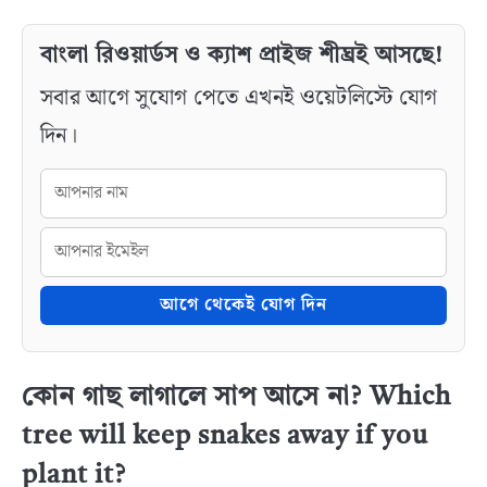
বাংলা রিওয়ার্ডস ও ক্যাশ প্রাইজ শীঘ্রই আসছে!
সবার আগে সুযোগ পেতে এখনই ওয়েটলিস্টে যোগ
দিন।
আগে থেকেই যোগ দিন
কোন গাছ লাগালে সাপ আসে না? Which
tree will keep snakes away if you
plant it?