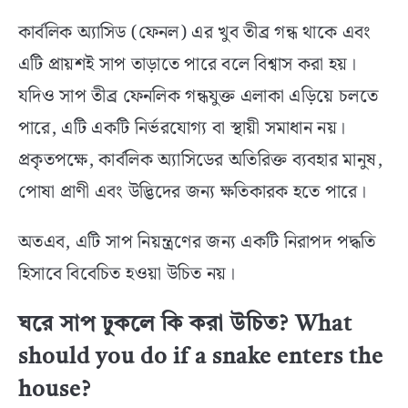
কার্বলিক অ্যাসিড (ফেনল) এর খুব তীব্র গন্ধ থাকে এবং
এটি প্রায়শই সাপ তাড়াতে পারে বলে বিশ্বাস করা হয়।
যদিও সাপ তীব্র ফেনলিক গন্ধযুক্ত এলাকা এড়িয়ে চলতে
পারে, এটি একটি নির্ভরযোগ্য বা স্থায়ী সমাধান নয়।
প্রকৃতপক্ষে, কার্বলিক অ্যাসিডের অতিরিক্ত ব্যবহার মানুষ,
পোষা প্রাণী এবং উদ্ভিদের জন্য ক্ষতিকারক হতে পারে।
অতএব, এটি সাপ নিয়ন্ত্রণের জন্য একটি নিরাপদ পদ্ধতি
হিসাবে বিবেচিত হওয়া উচিত নয়।
ঘরে সাপ ঢুকলে কি করা উচিত? What
should you do if a snake enters the
house?