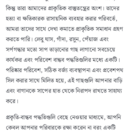
কিন্তু তারা আমাদের প্রাকৃতিক বাস্তুতন্ত্রের অংশ। তাদের
হত্যা বা ক্ষতিকারক রাসায়নিক ব্যবহার করার পরিবর্তে,
আমরা তাদের সাথে দেখা কমাতে প্রাকৃতিক সমাধান গ্রহণ
করতে পারি। লেবু ঘাস, গাঁদা, রসুন, পেঁয়াজ এবং
সর্পগন্ধার মতো সাপ তাড়ানোর গাছ লাগানো সবচেয়ে
কার্যকর এবং পরিবেশ বান্ধব পদ্ধতিগুলির মধ্যে একটি।
পরিষ্কার পরিবেশ, সঠিক বর্জ্য ব্যবস্থাপনা এবং প্রবেশপথ
সিল করার সাথে মিলিত হয়ে, এই গাছগুলি আপনার বাড়ি
এবং বাগানকে সাপের হাত থেকে নিরাপদ রাখতে সাহায্য
করে।
প্রকৃতি-বান্ধব পদ্ধতিগুলি বেছে নেওয়ার মাধ্যমে, আপনি
কেবল আপনার পরিবারকে রক্ষা করেন না বরং একটি