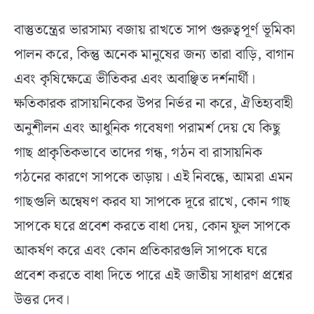
বাস্তুতন্ত্রের ভারসাম্য বজায় রাখতে সাপ গুরুত্বপূর্ণ ভূমিকা
পালন করে, কিন্তু অনেক মানুষের জন্য তারা বাড়ি, বাগান
এবং কৃষিক্ষেত্রে ভীতিকর এবং অবাঞ্ছিত দর্শনার্থী।
ক্ষতিকারক রাসায়নিকের উপর নির্ভর না করে, ঐতিহ্যবাহী
অনুশীলন এবং আধুনিক গবেষণা পরামর্শ দেয় যে কিছু
গাছ প্রাকৃতিকভাবে তাদের গন্ধ, গঠন বা রাসায়নিক
গঠনের কারণে সাপকে তাড়ায়। এই নিবন্ধে, আমরা এমন
গাছগুলি অন্বেষণ করব যা সাপকে দূরে রাখে, কোন গাছ
সাপকে ঘরে প্রবেশ করতে বাধা দেয়, কোন ফুল সাপকে
আকর্ষণ করে এবং কোন প্রতিকারগুলি সাপকে ঘরে
প্রবেশ করতে বাধা দিতে পারে এই জাতীয় সাধারণ প্রশ্নের
উত্তর দেব।