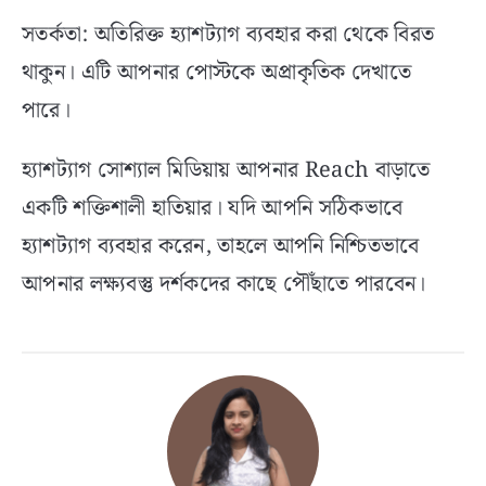
সতর্কতা: অতিরিক্ত হ্যাশট্যাগ ব্যবহার করা থেকে বিরত
থাকুন। এটি আপনার পোস্টকে অপ্রাকৃতিক দেখাতে
পারে।
হ্যাশট্যাগ সোশ্যাল মিডিয়ায় আপনার Reach বাড়াতে
একটি শক্তিশালী হাতিয়ার। যদি আপনি সঠিকভাবে
হ্যাশট্যাগ ব্যবহার করেন, তাহলে আপনি নিশ্চিতভাবে
আপনার লক্ষ্যবস্তু দর্শকদের কাছে পৌঁছাতে পারবেন।