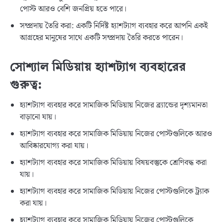
পোস্ট আরও বেশি জনপ্রিয় হতে পারে।
সম্প্রদায় তৈরি করা: একটি নির্দিষ্ট হ্যাশট্যাগ ব্যবহার করে আপনি একই
আগ্রহের মানুষের সাথে একটি সম্প্রদায় তৈরি করতে পারেন।
সোশ্যাল মিডিয়ায় হ্যাশট্যাগ ব্যবহারের
গুরুত্ব:
হ্যাশট্যাগ ব্যবহার করে সামাজিক মিডিয়ায় নিজের ব্র্যান্ডের দৃশ্যমানতা
বাড়ানো যায়।
হ্যাশট্যাগ ব্যবহার করে সামাজিক মিডিয়ায় নিজের পোস্টগুলিকে আরও
আবিষ্কারযোগ্য করা যায়।
হ্যাশট্যাগ ব্যবহার করে সামাজিক মিডিয়ায় বিষয়বস্তুকে শ্রেণিবদ্ধ করা
যায়।
হ্যাশট্যাগ ব্যবহার করে সামাজিক মিডিয়ায় নিজের পোস্টগুলিকে ট্র্যাক
করা যায়।
হ্যাশট্যাগ ব্যবহার করে সামাজিক মিডিয়ায় নিজের পোস্টগুলিকে