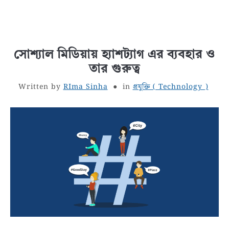
সোশ্যাল মিডিয়ায় হ্যাশট্যাগ এর ব্যবহার ও
তার গুরুত্ব
Written by
RIma Sinha
in
প্রযুক্তি ( Technology )