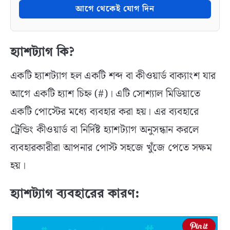
আগে থেকেই যোগ দিন
হ্যাশট্যাগ কি?
একটি হ্যাশট্যাগ হল একটি শব্দ বা কীওয়ার্ড বাক্যাংশ যার
আগে একটি হ্যাশ চিহ্ন (#)। এটি সোশ্যাল মিডিয়াতে
একটি পোস্টের মধ্যে ব্যবহার করা হয়। এর ব্যবহারে
ট্রেন্ডিং কীওয়ার্ড বা নির্দিষ্ট হ্যাশট্যাগ অনুসন্ধান করলে
ব্যবহারকারীরা আপনার পোস্ট সহজে খুঁজে পেতে সক্ষম
হয়।
হ্যাশট্যাগ ব্যবহারের কারণ: