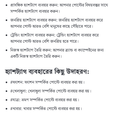
প্রাসঙ্গিক হ্যাশট্যাগ ব্যবহার করুন: আপনার পোস্টের বিষয়বস্তুর সাথে
সম্পর্কিত হ্যাশট্যাগ ব্যবহার করুন।
জনপ্রিয় হ্যাশট্যাগ ব্যবহার করুন: জনপ্রিয় হ্যাশট্যাগ ব্যবহার করে
আপনার পোস্ট আরও বেশি মানুষের কাছে পৌঁছাতে পারে।
ট্রেন্ডিং হ্যাশট্যাগ ব্যবহার করুন: ট্রেন্ডিং হ্যাশট্যাগ ব্যবহার করে
আপনার পোস্ট আরও বেশি জনপ্রিয় হতে পারে।
নিজস্ব হ্যাশট্যাগ তৈরি করুন: আপনার ব্র্যান্ড বা ক্যাম্পেইনের জন্য
একটি নিজস্ব হ্যাশট্যাগ তৈরি করুন।
হ্যাশট্যাগ ব্যবহারের কিছু উদাহরণ:
#ফ্যাশন: ফ্যাশন সম্পর্কিত পোস্টে ব্যবহার করা হয়।
#খেলাধুলা: খেলাধুলা সম্পর্কিত পোস্টে ব্যবহার করা হয়।
#যাত্রা: ভ্রমণ সম্পর্কিত পোস্টে ব্যবহার করা হয়।
#খাবার: খাবার সম্পর্কিত পোস্টে ব্যবহার করা হয়।