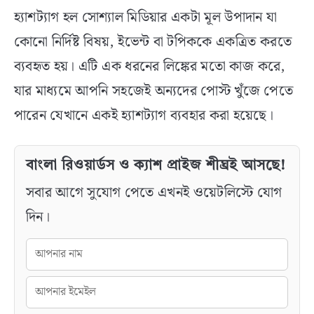
হ্যাশট্যাগ হল সোশ্যাল মিডিয়ার একটা মূল উপাদান যা
কোনো নির্দিষ্ট বিষয়, ইভেন্ট বা টপিককে একত্রিত করতে
ব্যবহৃত হয়। এটি এক ধরনের লিঙ্কের মতো কাজ করে,
যার মাধ্যমে আপনি সহজেই অন্যদের পোস্ট খুঁজে পেতে
পারেন যেখানে একই হ্যাশট্যাগ ব্যবহার করা হয়েছে।
বাংলা রিওয়ার্ডস ও ক্যাশ প্রাইজ শীঘ্রই আসছে!
সবার আগে সুযোগ পেতে এখনই ওয়েটলিস্টে যোগ
দিন।