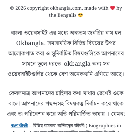
© 2026 copyright okbangla.com, made with
by
the Bengalis
বাংলা ওয়েবসাইট এর মধ্যে অন্যতম জনপ্রিয় নাম হল
Okbangla. সমসাময়িক বিভিন্ন বিষয়ের উপর
আলোকপাত করা ও সুনির্বাচিত বিষয়গুলিকে আপনাদের
সামনে তুলে ধরতে okbangla অন্য সব
ওয়েবসাইটগুলির থেকে বেশ অনেকখানি এগিয়ে আছে।
কেবলমাত্র আপনাদের চাহিদার কথা মাথায় রেখেই ওকে
বাংলা আপনাদের পছন্দসই বিষয়বস্তু নির্বাচন করে থাকে
এবং তা পরিবেশন করে অতি পরিমার্জিত ভাষায় । যেমন:
– বিভিন্ন নামকরা ব্যক্তিত্বের জীবনী ( Biographies in
বাংলা জীবনী