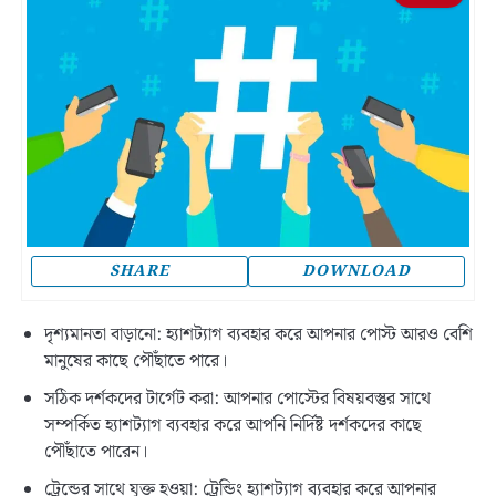
SHARE
DOWNLOAD
দৃশ্যমানতা বাড়ানো: হ্যাশট্যাগ ব্যবহার করে আপনার পোস্ট আরও বেশি
মানুষের কাছে পৌঁছাতে পারে।
সঠিক দর্শকদের টার্গেট করা: আপনার পোস্টের বিষয়বস্তুর সাথে
সম্পর্কিত হ্যাশট্যাগ ব্যবহার করে আপনি নির্দিষ্ট দর্শকদের কাছে
পৌঁছাতে পারেন।
ট্রেন্ডের সাথে যুক্ত হওয়া: ট্রেন্ডিং হ্যাশট্যাগ ব্যবহার করে আপনার