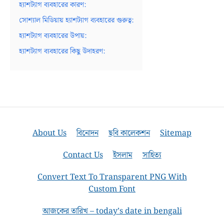
হ্যাশট্যাগ ব্যবহারের কারণ:
সোশ্যাল মিডিয়ায় হ্যাশট্যাগ ব্যবহারের গুরুত্ব:
হ্যাশট্যাগ ব্যবহারের উপায়:
হ্যাশট্যাগ ব্যবহারের কিছু উদাহরণ:
About Us
বিনোদন
ছবি কালেকশন
Sitemap
Contact Us
ইসলাম
সাহিত্য
Convert Text To Transparent PNG With
Custom Font
আজকের তারিখ – today’s date in bengali