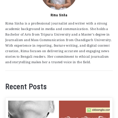
RIma Sinha
Rima Sinha is a professional journalist and writer with a strong
academic background in media and communication. She holds a
Bachelor of Arts from Tripura University and a Master’s degree in
Journalism and Mass Communication from Chandigarh University.
With experience in reporting, feature writing, and digital content
creation, Rima focuses on delivering accurate and engaging news
stories to Bengali readers. Her commitment to ethical journalism
and storytelling makes her a trusted voice in the field.
Recent Posts