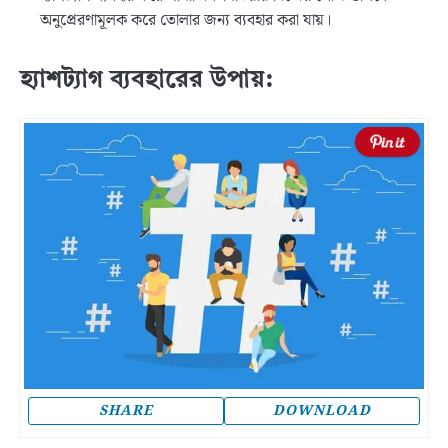
অনুপ্রেরণামূলক করে তোলার জন্য ব্যবহার করা যায়।
হ্যাশট্যাগ ব্যবহারের উপায়:
SHARE
DOWNLOAD