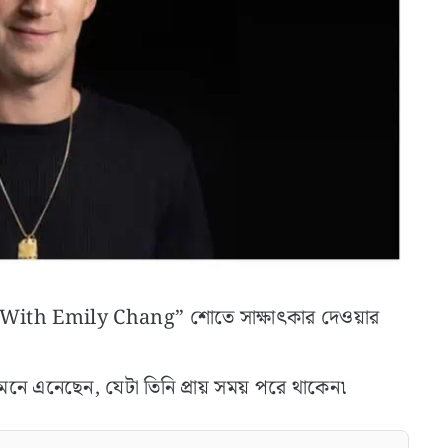
cuit With Emily Chang” শোতে সাক্ষাৎকার দেওয়ার
সামনে এনেছেন, যেটা তিনি প্রায় সময় পরে থাকেন৷