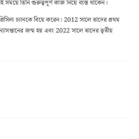
 সময়ে তিনি গুরুত্বপূর্ণ কাজ নিয়ে ব্যস্ত থাকেন।
া প্রিসিলা চ্যানকে বিয়ে করেন। 2012 সালে তাদের প্রথম
কন্যাসন্তানের জন্ম হয় এবং 2022 সালে তাদের তৃতীয়