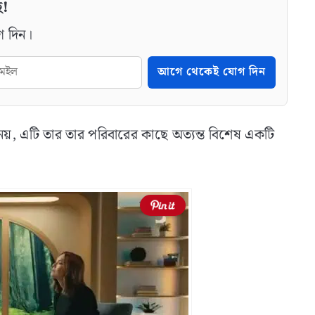
ে!
গ দিন।
আগে থেকেই যোগ দিন
ট নয়, এটি তার তার পরিবারের কাছে অত্যন্ত বিশেষ একটি