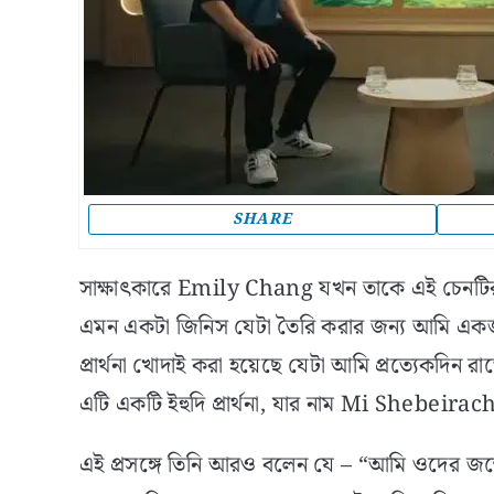
SHARE
সাক্ষাৎকারে Emily Chang যখন তাকে এই চেনটির 
এমন একটা জিনিস যেটা তৈরি করার জন্য আমি একজ
প্রার্থনা খোদাই করা হয়েছে যেটা আমি প্রত্যেকদি
এটি একটি ইহুদি প্রার্থনা, যার নাম Mi Shebeirach, এ
এই প্রসঙ্গে তিনি আরও বলেন যে – “আমি ওদের জন্ম