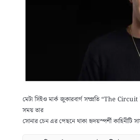
মেটা সিইও মার্ক জুকারবার্গ সম্প্রতি “The Cir
সময় তার
সোনার চেন এর পেছনে থাকা হৃদয়স্পর্শী কাহিনীটি 