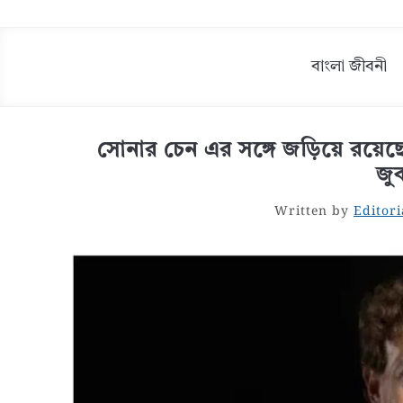
বাংলা জীবনী
সোনার চেন এর সঙ্গে জড়িয়ে রয়েছে এ
জুক
Written by
Editori