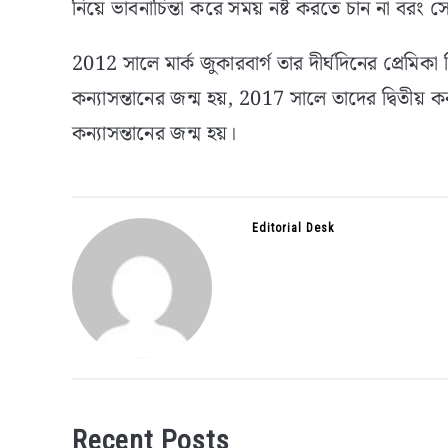
নিয়ে ভাবনাচিন্তা করে সময় নষ্ট করতে চান না বরং সেই
2012 সালে মার্ক জুকারবার্গ তার দীর্ঘদিনের প্রেমিক
কন্যাসন্তানের জন্ম হয়, 2017 সালে তাদের দ্বিতীয় 
কন্যাসন্তানের জন্ম হয়।
Editorial Desk
Recent Posts