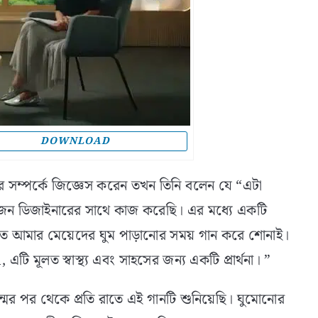
DOWNLOAD
সম্পর্কে জিজ্ঞেস করেন তখন তিনি বলেন যে “এটা
ন ডিজাইনারের সাথে কাজ করেছি। এর মধ্যে একটি
ন রাতে আমার মেয়েদের ঘুম পাড়ানোর সময় গান করে শোনাই।
টি মূলত স্বাস্থ্য এবং সাহসের জন্য একটি প্রার্থনা। ”
ের পর থেকে প্রতি রাতে এই গানটি শুনিয়েছি। ঘুমোনোর