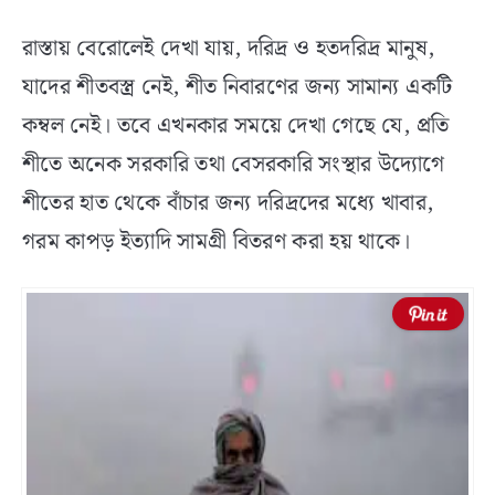
রাস্তায় বেরোলেই দেখা যায়, দরিদ্র ও হতদরিদ্র মানুষ,
যাদের শীতবস্ত্র নেই, শীত নিবারণের জন্য সামান্য একটি
কম্বল নেই। তবে এখনকার সময়ে দেখা গেছে যে, প্রতি
শীতে অনেক সরকারি তথা বেসরকারি সংস্থার উদ্যোগে
শীতের হাত থেকে বাঁচার জন্য দরিদ্রদের মধ্যে খাবার,
গরম কাপড় ইত্যাদি সামগ্রী বিতরণ করা হয় থাকে।