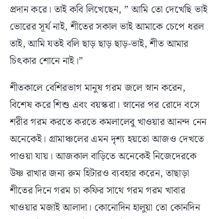
প্রদান করে। তাই কবি লিখেছেন, ” আমি তো দেখেছি ভাই
ভোরের সূর্য নাই, শীতের সকাল ভাই আমাকে চেপে ধরল
তাই, আমি যতই বলি ছাড় ছাড় ছাড়-ভাই, শীত আমার
চিৎকার শোনে নাই।”
শীতকালে বেশিরভাগ মানুষ গরম জলে স্নান করেন,
বিশেষ করে শিশু এবং বয়স্করা। স্নানের পর রোদে বসে
শরীর গরম করতে করতে কমলালেবু খাওয়ার আনন্দ নেন
অনেকেই। গ্রামাঞ্চলের এমন দৃশ্য হয়তো আজও দেখতে
পাওয়া যায়। আজকাল বাড়িতে অনেকেই নিজেদেরকে
উষ্ণ রাখার জন্য রুম হিটারও ব্যবহার করেন, তাছাড়া
শীতের দিনে গরম চা কফির সাথে গরম গরম খাবার
খাওয়ার মজাই আলাদা। কোনোদিন হালুয়া তো কোনদিন