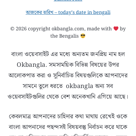
আজকের তারিখ – today’s date in bengali
© 2026 copyright okbangla.com, made with
by
the Bengalis
বাংলা ওয়েবসাইট এর মধ্যে অন্যতম জনপ্রিয় নাম হল
Okbangla. সমসাময়িক বিভিন্ন বিষয়ের উপর
আলোকপাত করা ও সুনির্বাচিত বিষয়গুলিকে আপনাদের
সামনে তুলে ধরতে okbangla অন্য সব
ওয়েবসাইটগুলির থেকে বেশ অনেকখানি এগিয়ে আছে।
কেবলমাত্র আপনাদের চাহিদার কথা মাথায় রেখেই ওকে
বাংলা আপনাদের পছন্দসই বিষয়বস্তু নির্বাচন করে থাকে