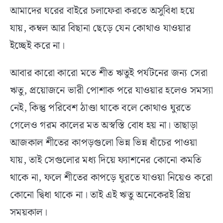
আমাদের ঘরের বাইরে চলাফেরা করতে অসুবিধা হয়ে
যায়, কম্বল আর বিছানা ছেড়ে যেন কোথাও যাওয়ার
ইচ্ছেই করে না।
আবার কারো কারো মতে শীত ঋতুই পর্যটনের জন্য সেরা
ঋতু, প্রয়োজনে ভারী পোশাক পরে যাওয়ার হলেও সমস্যা
নেই, কিন্তু পরিবেশ ঠাণ্ডা থাকে বলে কোথাও ঘুরতে
গেলেও গরম কালের মত অস্বস্তি বোধ হয় না। তাছাড়া
আজকাল শীতের কাপড়গুলো ভিন্ন ভিন্ন ধাঁচের পাওয়া
যায়, তাই সেগুলোর মধ্য দিয়ে ফ্যাশনের কোনো কমতি
থাকে না, ফলে শীতের কাপড়ে ঘুরতে যাওয়া নিয়েও করো
কোনো দ্বিধা থাকে না। তাই এই ঋতু অনেকেরই প্রিয়
সময়কাল।