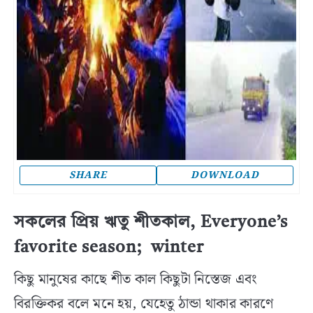
SHARE
DOWNLOAD
সকলের প্রিয় ঋতু শীতকাল, Everyone’s
favorite season; winter
কিছু মানুষের কাছে শীত কাল কিছুটা নিস্তেজ এবং
বিরক্তিকর বলে মনে হয়, যেহেতু ঠান্ডা থাকার কারণে