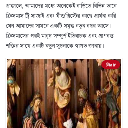
প্রাক্কালে, আমাদের মধ্যে অনেকেই বাড়িতে বিভিন্ন ভাবে
ক্রিসমাস ট্রি সাজাই এবং যীশুখ্রিস্টের কাছে প্রার্থনা করি
যেন আমাদের সামনে একটি সমৃদ্ধ নতুন বছর আসে।
ক্রিসমাসের পরই মানুষ সম্পূর্ণ ইতিবাচক এবং প্রাণবন্ত
শক্তির সাথে একটি নতুন সূচনাকে স্বাগত জানায়।