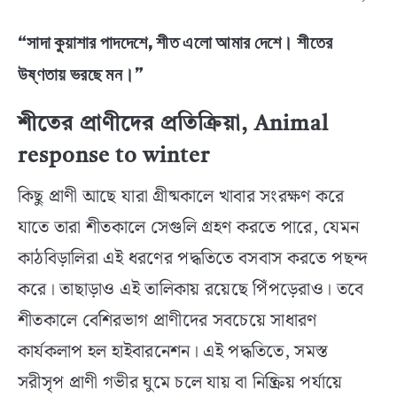
“সাদা কুয়াশার পাদদেশে, শীত এলো আমার দেশে। শীতের
উষ্ণতায় ভরছে মন।”
শীতের প্রাণীদের প্রতিক্রিয়া, Animal
response to winter
কিছু প্রাণী আছে যারা গ্রীষ্মকালে খাবার সংরক্ষণ করে
যাতে তারা শীতকালে সেগুলি গ্রহণ করতে পারে, যেমন
কাঠবিড়ালিরা এই ধরণের পদ্ধতিতে বসবাস করতে পছন্দ
করে। তাছাড়াও এই তালিকায় রয়েছে পিঁপড়েরাও। তবে
শীতকালে বেশিরভাগ প্রাণীদের সবচেয়ে সাধারণ
কার্যকলাপ হল হাইবারনেশন। এই পদ্ধতিতে, সমস্ত
সরীসৃপ প্রাণী গভীর ঘুমে চলে যায় বা নিষ্ক্রিয় পর্যায়ে