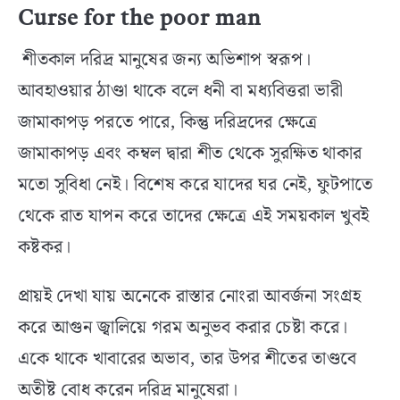
Curse for the poor man
শীতকাল দরিদ্র মানুষের জন্য অভিশাপ স্বরূপ।
আবহাওয়ার ঠাণ্ডা থাকে বলে ধনী বা মধ্যবিত্তরা ভারী
জামাকাপড় পরতে পারে, কিন্তু দরিদ্রদের ক্ষেত্রে
জামাকাপড় এবং কম্বল দ্বারা শীত থেকে সুরক্ষিত থাকার
মতো সুবিধা নেই। বিশেষ করে যাদের ঘর নেই, ফুটপাতে
থেকে রাত যাপন করে তাদের ক্ষেত্রে এই সময়কাল খুবই
কষ্টকর।
প্রায়ই দেখা যায় অনেকে রাস্তার নোংরা আবর্জনা সংগ্রহ
করে আগুন জ্বালিয়ে গরম অনুভব করার চেষ্টা করে।
একে থাকে খাবারের অভাব, তার উপর শীতের তাণ্ডবে
অতীষ্ট বোধ করেন দরিদ্র মানুষেরা।