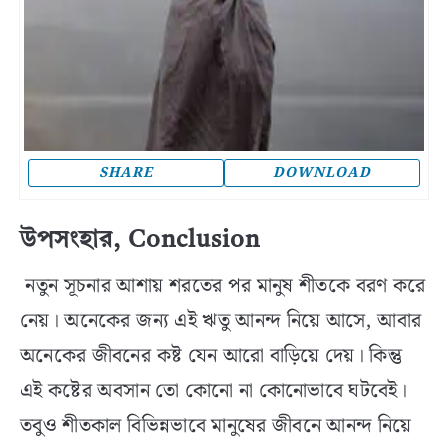
SHARE
DOWNLOAD
উপসংহার, Conclusion
নতুন সূচনার আশায় শরতের পর মানুষ শীতকে বরণ করে
নেয়। অনেকের জন্য এই ঋতু আনন্দ নিয়ে আসে, আবার
অনেকের জীবনের কষ্ট যেন আরো বাড়িয়ে দেয়। কিন্তু
এই কষ্টের অবসান তো কোনো না কোনোভাবে ঘটবেই।
তবুও শীতকাল বিভিন্নভাবে মানুষের জীবনে আনন্দ নিয়ে