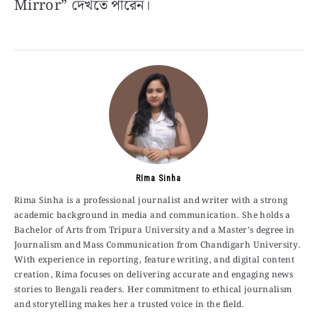
Mirror” দেখতে পারেন।
RIma Sinha
Rima Sinha is a professional journalist and writer with a strong
academic background in media and communication. She holds a
Bachelor of Arts from Tripura University and a Master’s degree in
Journalism and Mass Communication from Chandigarh University.
With experience in reporting, feature writing, and digital content
creation, Rima focuses on delivering accurate and engaging news
stories to Bengali readers. Her commitment to ethical journalism
and storytelling makes her a trusted voice in the field.