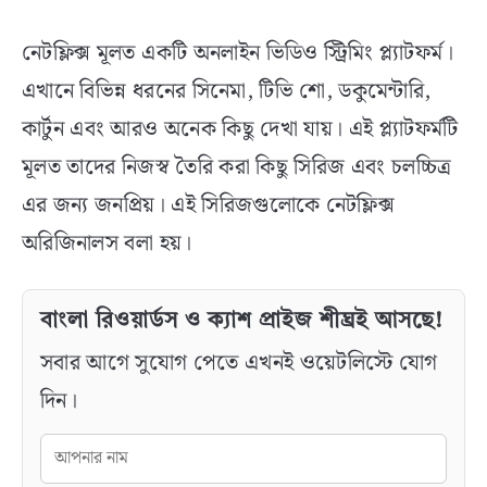
নেটফ্লিক্স মূলত একটি অনলাইন ভিডিও স্ট্রিমিং প্ল্যাটফর্ম।
এখানে বিভিন্ন ধরনের সিনেমা, টিভি শো, ডকুমেন্টারি,
কার্টুন এবং আরও অনেক কিছু দেখা যায়। এই প্ল্যাটফর্মটি
মূলত তাদের নিজস্ব তৈরি করা কিছু সিরিজ এবং চলচ্চিত্র
এর জন্য জনপ্রিয়। এই সিরিজগুলোকে নেটফ্লিক্স
অরিজিনালস বলা হয়।
বাংলা রিওয়ার্ডস ও ক্যাশ প্রাইজ শীঘ্রই আসছে!
সবার আগে সুযোগ পেতে এখনই ওয়েটলিস্টে যোগ
দিন।