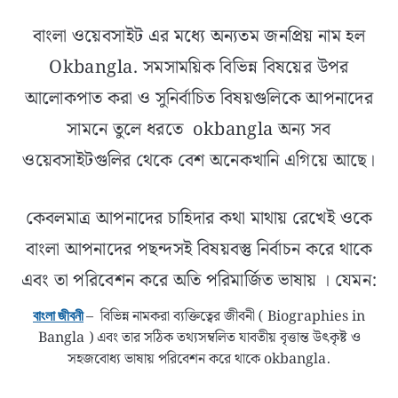
বাংলা ওয়েবসাইট এর মধ্যে অন্যতম জনপ্রিয় নাম হল
Okbangla. সমসাময়িক বিভিন্ন বিষয়ের উপর
আলোকপাত করা ও সুনির্বাচিত বিষয়গুলিকে আপনাদের
সামনে তুলে ধরতে okbangla অন্য সব
ওয়েবসাইটগুলির থেকে বেশ অনেকখানি এগিয়ে আছে।
কেবলমাত্র আপনাদের চাহিদার কথা মাথায় রেখেই ওকে
বাংলা আপনাদের পছন্দসই বিষয়বস্তু নির্বাচন করে থাকে
এবং তা পরিবেশন করে অতি পরিমার্জিত ভাষায় । যেমন:
– বিভিন্ন নামকরা ব্যক্তিত্বের জীবনী ( Biographies in
বাংলা জীবনী
Bangla ) এবং তার সঠিক তথ্যসম্বলিত যাবতীয় বৃত্তান্ত উৎকৃষ্ট ও
সহজবোধ্য ভাষায় পরিবেশন করে থাকে okbangla.