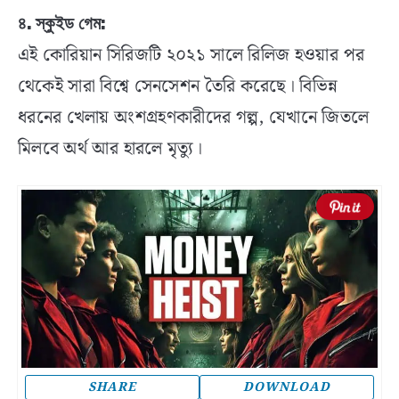
৪. স্কুইড গেম:
এই কোরিয়ান সিরিজটি ২০২১ সালে রিলিজ হওয়ার পর
থেকেই সারা বিশ্বে সেনসেশন তৈরি করেছে। বিভিন্ন
ধরনের খেলায় অংশগ্রহণকারীদের গল্প, যেখানে জিতলে
মিলবে অর্থ আর হারলে মৃত্যু।
SHARE
DOWNLOAD