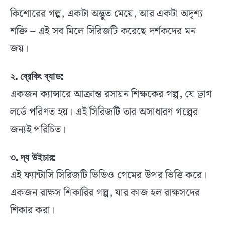
কিশোরের গল্প, একটা অদ্ভুত মেয়ে, আর একটা অদৃশ্য
শক্তি – এই সব মিলে সিরিজটি করেছে দর্শকদের মন
জয়।
২. ব্রেকিং ব্যাড:
একজন ক্যান্সারে আক্রান্ত রসায়ন শিক্ষকের গল্প, যে ড্রাগ
লর্ডে পরিণত হয়। এই সিরিজটি তার অসাধারণ গল্পের
জন্যই পরিচিত।
৩. দ্য উইচার:
এই ফ্যান্টাসি সিরিজটি ভিডিও গেমের উপর ভিত্তি করে।
একজন রাক্ষস শিকারির গল্প, যার কাজ হল রাক্ষসদের
শিকার করা।